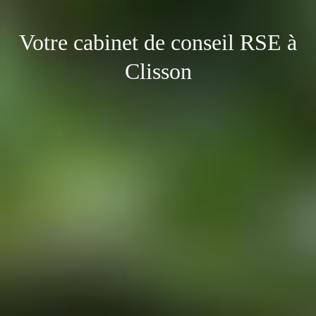
Votre cabinet de conseil RSE à
Clisson