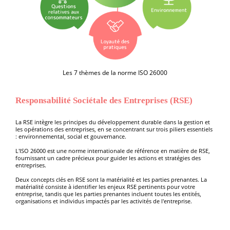
Les 7 thèmes de la norme ISO 26000
Responsabilité Sociétale des Entreprises (RSE)
La RSE intègre les principes du développement durable dans la gestion et
les opérations des entreprises, en se concentrant sur trois piliers essentiels
: environnemental, social et gouvernance.
L'ISO 26000 est une norme internationale de référence en matière de RSE,
fournissant un cadre précieux pour guider les actions et stratégies des
entreprises.
Deux concepts clés en RSE sont la matérialité et les parties prenantes. La
matérialité consiste à identifier les enjeux RSE pertinents pour votre
entreprise, tandis que les parties prenantes incluent toutes les entités,
organisations et individus impactés par les activités de l'entreprise.