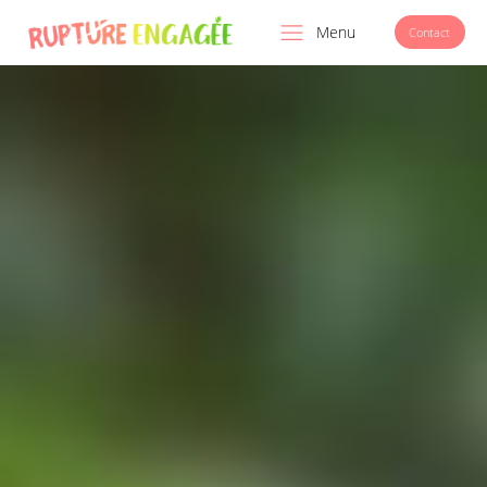
Menu
Contact