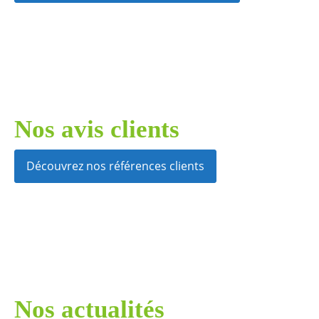
Nos avis clients
Découvrez nos références clients
Nos actualités