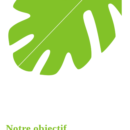
Notre objectif