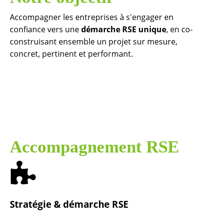
Accompagner les entreprises à s'engager en
confiance vers une
démarche RSE unique
, en co-
construisant ensemble un projet sur mesure,
concret, pertinent et performant.
Accompagnement RSE
Stratégie & démarche RSE