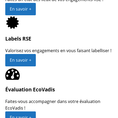
En savoir +
Labels RSE
Valorisez vos engagements en vous faisant labelliser !
En savoir +
Évaluation EcoVadis
Faites-vous accompagner dans votre évaluation
EcoVadis !
En savoir +