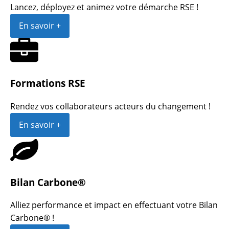
Lancez, déployez et animez votre démarche RSE !
En savoir +
Formations RSE
Rendez vos collaborateurs acteurs du changement !
En savoir +
Bilan Carbone®
Alliez performance et impact en effectuant votre Bilan
Carbone® !