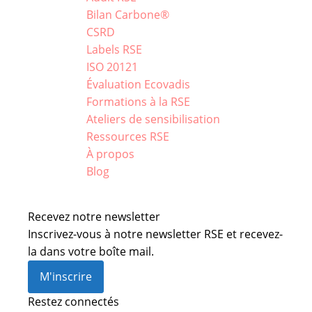
Bilan Carbone®
CSRD
Labels RSE
ISO 20121
Évaluation Ecovadis
Formations à la RSE
Ateliers de sensibilisation
Ressources RSE
À propos
Blog
Recevez notre newsletter
Inscrivez-vous à notre newsletter RSE et recevez-
la dans votre boîte mail.
M'inscrire
Restez connectés