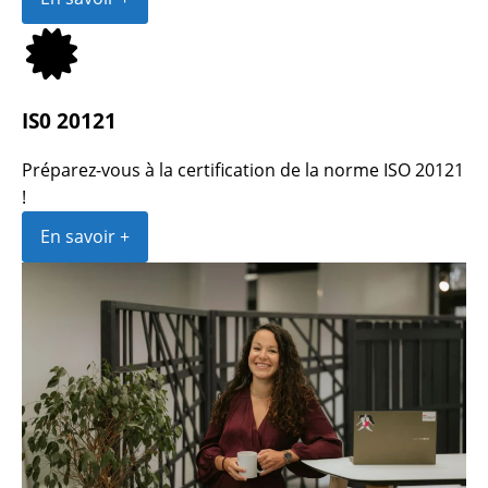
IS0 20121
Préparez-vous à la certification de la norme ISO 20121
!
En savoir +