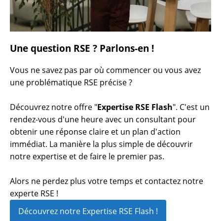
Une question RSE ? Parlons-en !
Vous ne savez pas par où commencer ou vous avez
une problématique RSE précise ?
Découvrez notre offre "
Expertise RSE Flash
". C'est un
rendez-vous d'une heure avec un consultant pour
obtenir une réponse claire et un plan d'action
immédiat. La manière la plus simple de découvrir
notre expertise et de faire le premier pas.
Alors ne perdez plus votre temps et contactez notre
experte RSE !
Découvrez notre Expertise RSE Flash !