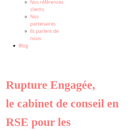
Nos références
clients
Nos
partenaires
Ils parlent de
nous
Blog
Rupture Engagée,
le cabinet de conseil en
RSE pour les