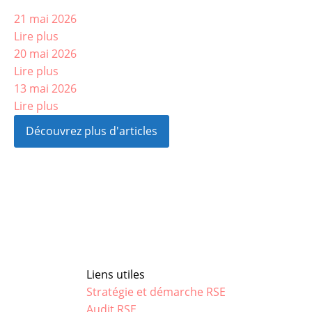
21 mai 2026
Lire plus
20 mai 2026
Lire plus
13 mai 2026
Lire plus
Découvrez plus d'articles
Liens utiles
Stratégie et démarche RSE
Audit RSE