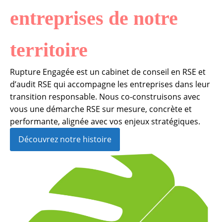
entreprises de notre
territoire
Rupture Engagée est un cabinet de conseil en RSE et
d’audit RSE qui accompagne les entreprises dans leur
transition responsable. Nous co-construisons avec
vous une démarche RSE sur mesure, concrète et
performante, alignée avec vos enjeux stratégiques.
Découvrez notre histoire