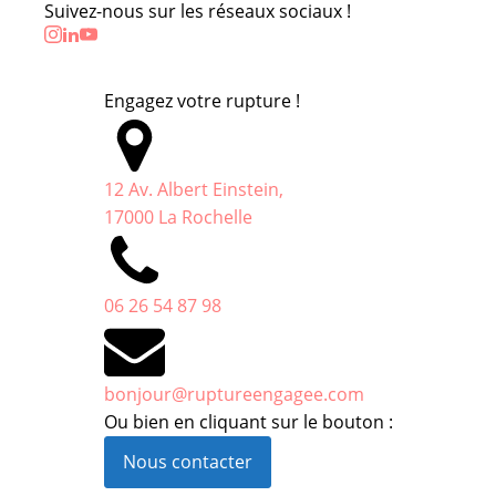
Suivez-nous sur les réseaux sociaux !
Engagez votre rupture !
12 Av. Albert Einstein,
17000 La Rochelle
06 26 54 87 98
bonjour@ruptureengagee.com
Ou bien en cliquant sur le bouton :
Nous contacter