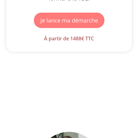
Je lance ma démarche
À partir de 1488€ TTC