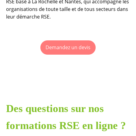
RSE basé à La Rochelle et Nantes, qui accompagne les
organisations de toute taille et de tous secteurs dans
leur démarche RSE.
Demandez un devis
Des questions sur nos
formations RSE en ligne ?