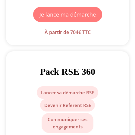
Je lance ma démarche
À partir de 704€ TTC
Pack RSE 360
Lancer sa démarche RSE
Devenir Référent RSE
Communiquer ses
engagements