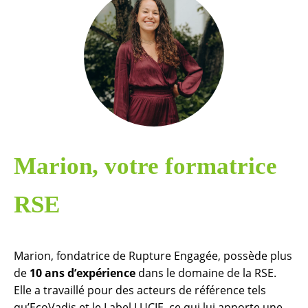
Marion, votre formatrice
RSE
Marion, fondatrice de Rupture Engagée, possède plus
de
10 ans d’expérience
dans le domaine de la RSE.
Elle a travaillé pour des acteurs de référence tels
qu’EcoVadis et le Label LUCIE, ce qui lui apporte une