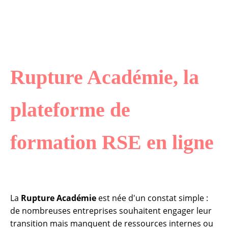
Rupture Académie, la
plateforme de
formation RSE en ligne
La
Rupture Académie
est née d'un constat simple :
de nombreuses entreprises souhaitent engager leur
transition mais manquent de ressources internes ou