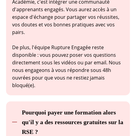
Académie, c'est intégrer une communauté
d'apprenants engagés. Vous aurez accès à un
espace d'échange pour partager vos réussites,
vos doutes et vos bonnes pratiques avec vos
pairs.
De plus, l'équipe Rupture Engagée reste
disponible : vous pouvez poser vos questions
directement sous les vidéos ou par email. Nous
nous engageons à vous répondre sous 48h
ouvrées pour que vous ne restiez jamais
bloqué(e).
Pourquoi payer une formation alors
qu'il y a des ressources gratuites sur la
RSE ?