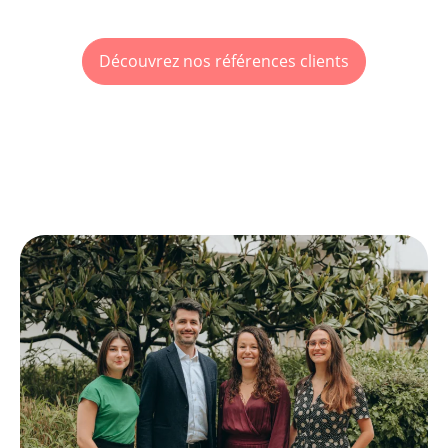
Découvrez nos références clients