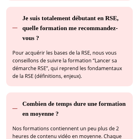
Je suis totalement débutant en RSE,
quelle formation me recommandez-
vous ?
Pour acquérir les bases de la RSE, nous vous
conseillons de suivre la formation “Lancer sa
démarche RSE”, qui reprend les fondamentaux
de la RSE (définitions, enjeux).
Combien de temps dure une formation
en moyenne ?
Nos formations contiennent un peu plus de 2
heures de contenu vidéo en moyenne. Chaque