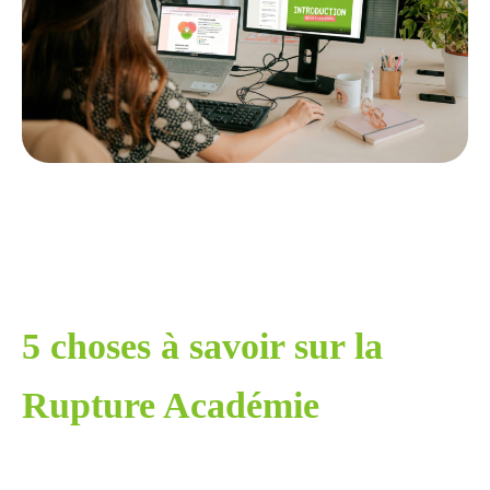
5 choses à savoir sur la
Rupture Académie