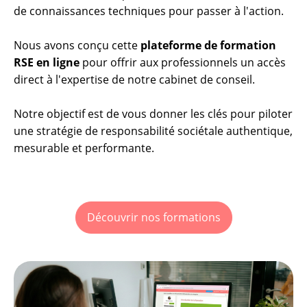
de connaissances techniques pour passer à l'action.
Nous avons conçu cette
plateforme de formation
RSE en ligne
pour offrir aux professionnels un accès
direct à l'expertise de notre cabinet de conseil.
Notre objectif est de vous donner les clés pour piloter
une stratégie de responsabilité sociétale authentique,
mesurable et performante.
Découvrir nos formations