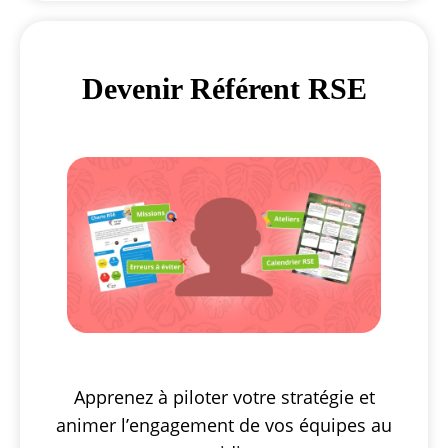
Devenir Référent RSE
Apprenez à piloter votre stratégie et
animer l’engagement de vos équipes au