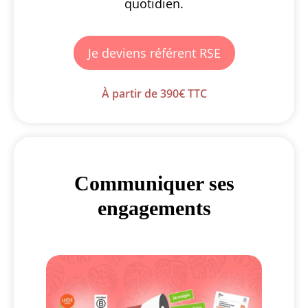
quotidien.
Je deviens référent RSE
À partir de 390€ TTC
Communiquer ses
engagements