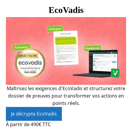
EcoVadis
Maîtrisez les exigences d'EcoVadis et structurez votre
dossier de preuves pour transformer vos actions en
points réels.
Je décrypte EcoVadis
À partir de 490€ TTC