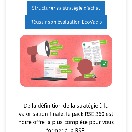
Structurer sa stratégie d'achat
Réussir son évaluation EcoVadis
De la définition de la stratégie à la
valorisation finale, le pack RSE 360 est
notre offre la plus complète pour vous
former à la RSE.