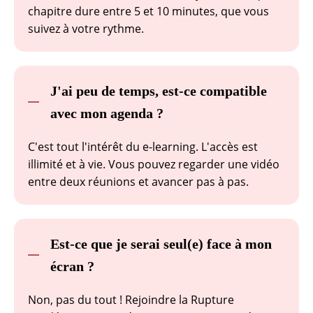
chapitre dure entre 5 et 10 minutes, que vous
suivez à votre rythme.
J'ai peu de temps, est-ce compatible
avec mon agenda ?
C'est tout l'intérêt du e-learning. L'accès est
illimité et à vie. Vous pouvez regarder une vidéo
entre deux réunions et avancer pas à pas.
Est-ce que je serai seul(e) face à mon
écran ?
Non, pas du tout ! Rejoindre la Rupture