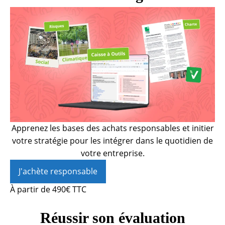
Apprenez les bases des achats responsables et initier
votre stratégie pour les intégrer dans le quotidien de
votre entreprise.
J'achète responsable
À partir de 490€ TTC
Réussir son évaluation