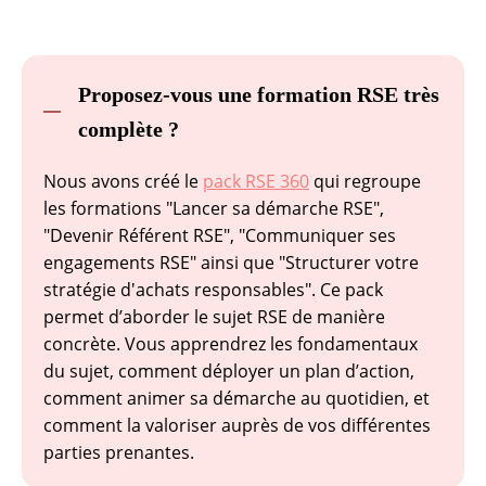
Proposez-vous une formation RSE très
complète ?
Nous avons créé le
pack RSE 360
qui regroupe
les formations "Lancer sa démarche RSE",
"Devenir Référent RSE", "Communiquer ses
engagements RSE" ainsi que "Structurer votre
stratégie d'achats responsables". Ce pack
permet d’aborder le sujet RSE de manière
concrète. Vous apprendrez les fondamentaux
du sujet, comment déployer un plan d’action,
comment animer sa démarche au quotidien, et
comment la valoriser auprès de vos différentes
parties prenantes.