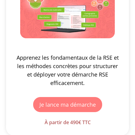
Apprenez les fondamentaux de la RSE et
les méthodes concrètes pour structurer
et déployer votre démarche RSE
efficacement.
Je lance ma démarche
À partir de 490€ TTC