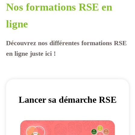
Nos formations RSE en
ligne
Découvrez nos différentes formations RSE
en ligne juste ici !
Lancer sa démarche RSE