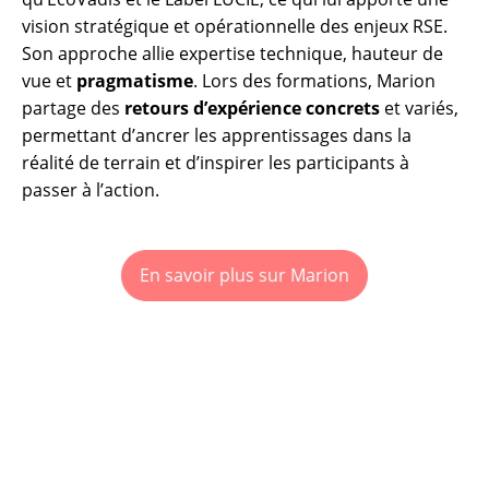
vision stratégique et opérationnelle des enjeux RSE.
Son approche allie expertise technique, hauteur de
vue et
pragmatisme
. Lors des formations, Marion
partage des
retours d’expérience concrets
et variés,
permettant d’ancrer les apprentissages dans la
réalité de terrain et d’inspirer les participants à
passer à l’action.
En savoir plus sur Marion