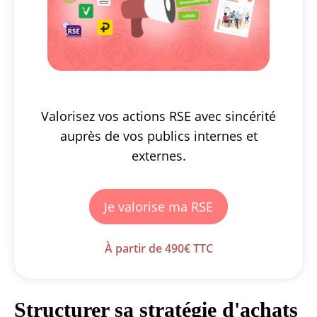
Valorisez vos actions RSE avec sincérité
auprès de vos publics internes et
externes.
Je valorise ma RSE
À partir de 490€ TTC
Structurer sa stratégie d'achats