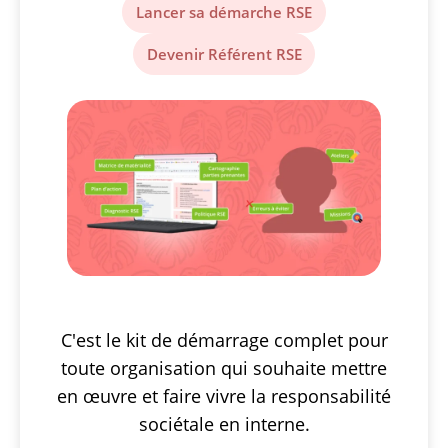
Lancer sa démarche RSE
Devenir Référent RSE
C'est le kit de démarrage complet pour
toute organisation qui souhaite mettre
en œuvre et faire vivre la responsabilité
sociétale en interne.