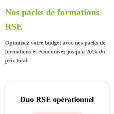
Nos packs de formations
RSE
Optimisez votre budget avec nos packs de
formations et économisez jusqu'à 20% du
prix total.
Duo RSE opérationnel