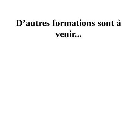
D’autres formations sont à
venir...