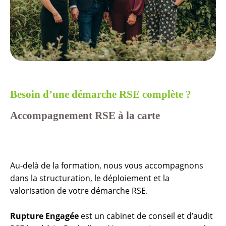
Besoin d’une démarche RSE complète ?
Accompagnement RSE à la carte
Au-delà de la formation, nous vous accompagnons
dans la structuration, le déploiement et la
valorisation de votre démarche RSE.
Rupture Engagée
est un cabinet de conseil et d’audit