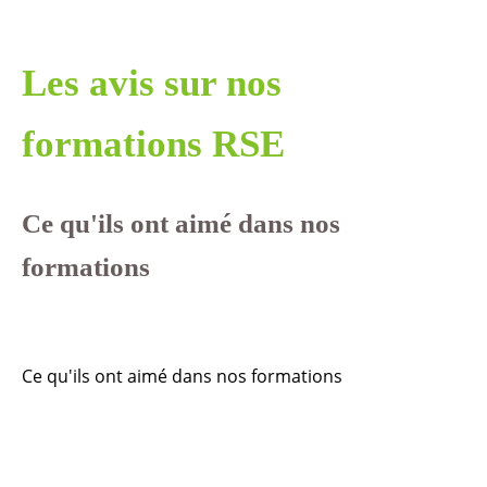
Les avis sur nos
formations RSE
Ce qu'ils ont aimé dans nos
formations
Ce qu'ils ont aimé dans nos formations