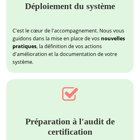
Déploiement du système
C'est le cœur de l'accompagnement. Nous vous
guidons dans la mise en place de vos
nouvelles
pratiques
, la définition de vos actions
d'amélioration et la documentation de votre
système.
Préparation à l'audit de
certification