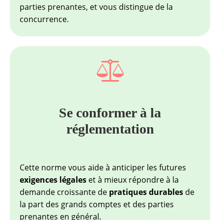
parties prenantes, et vous distingue de la
concurrence.
Se conformer à la
réglementation
Cette norme vous aide à anticiper les futures
exigences légales
et à mieux répondre à la
demande croissante de
pratiques durables
de
la part des grands comptes et des parties
prenantes en général.