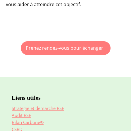
vous aider à atteindre cet objectif.
Prenez rendez-vous pour échanger !
Liens utiles
Stratégie et démarche RSE
Audit RSE
Bilan Carbone®
CSRD