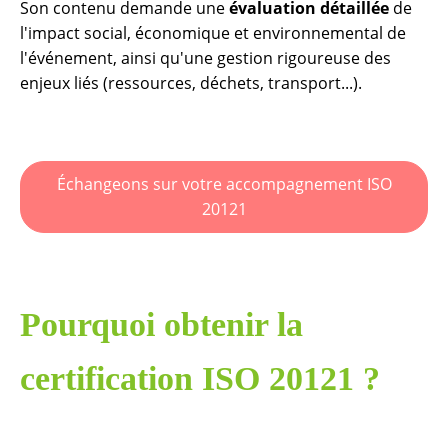
Son contenu demande une
évaluation détaillée
de
l'impact social, économique et environnemental de
l'événement, ainsi qu'une gestion rigoureuse des
enjeux liés (ressources, déchets, transport...).
Échangeons sur votre accompagnement ISO
20121
Pourquoi obtenir la
certification ISO 20121 ?