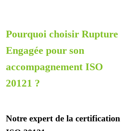
Pourquoi choisir Rupture
Engagée pour son
accompagnement ISO
20121 ?
Notre expert de la certification