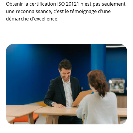
Obtenir la certification ISO 20121 n'est pas seulement
une reconnaissance, c'est le témoignage d'une
démarche d'excellence.