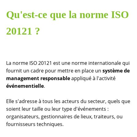
Qu'est-ce que la norme ISO
20121 ?
La norme ISO 20121 est une norme internationale qui
fournit un cadre pour mettre en place un
système de
management responsable
appliqué à l'activité
événementielle
.
Elle s'adresse à tous les acteurs du secteur, quels que
soient leur taille ou leur type d'événements :
organisateurs, gestionnaires de lieux, traiteurs, ou
fournisseurs techniques.