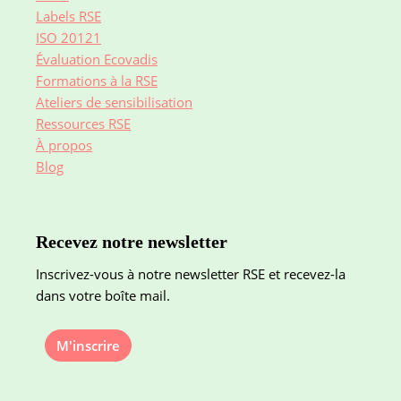
Labels RSE
ISO 20121
Évaluation Ecovadis
Formations à la RSE
Ateliers de sensibilisation
Ressources RSE
À propos
Blog
Recevez notre newsletter
Inscrivez-vous à notre newsletter RSE et recevez-la
dans votre boîte mail.
M'inscrire