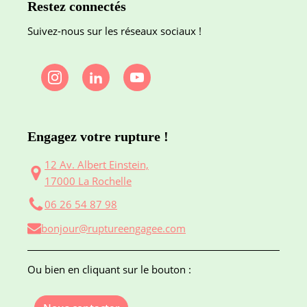
Restez connectés
Suivez-nous sur les réseaux sociaux !
Engagez votre rupture !
12 Av. Albert Einstein,
17000 La Rochelle
06 26 54 87 98
bonjour@ruptureengagee.com
Ou bien en cliquant sur le bouton :