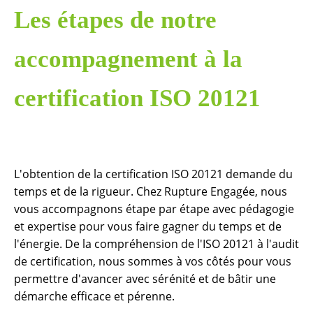
Les étapes de notre
accompagnement à la
certification ISO 20121
L'obtention de la certification ISO 20121 demande du
temps et de la rigueur. Chez Rupture Engagée, nous
vous accompagnons étape par étape avec pédagogie
et expertise pour vous faire gagner du temps et de
l'énergie. De la compréhension de l'ISO 20121 à l'audit
de certification, nous sommes à vos côtés pour vous
permettre d'avancer avec sérénité et de bâtir une
démarche efficace et pérenne.