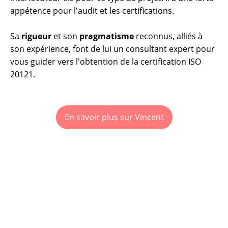
appétence pour l'audit et les certifications.
Sa
rigueur
et son
pragmatisme
reconnus, alliés à
son expérience, font de lui un consultant expert pour
vous guider vers l'obtention de la certification ISO
20121.
En savoir plus sur Vincent