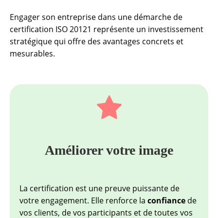
Engager son entreprise dans une démarche de
certification ISO 20121 représente un investissement
stratégique qui offre des avantages concrets et
mesurables.
Améliorer votre image
La certification est une preuve puissante de
votre engagement. Elle renforce la
confiance
de
vos clients, de vos participants et de toutes vos