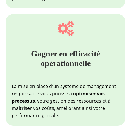
Gagner en efficacité
opérationnelle
La mise en place d'un système de management
responsable vous pousse à
optimiser vos
processus
, votre gestion des ressources et à
maîtriser vos coûts, améliorant ainsi votre
performance globale.