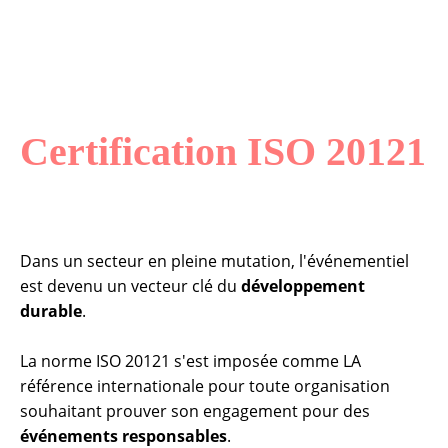
Certification ISO 20121
Dans un secteur en pleine mutation, l'événementiel
est devenu un vecteur clé du
développement
durable
.
La norme ISO 20121 s'est imposée comme LA
référence internationale pour toute organisation
souhaitant prouver son engagement pour des
événements responsables
.