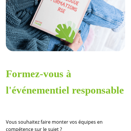
Formez-vous à
l'événementiel responsable
Vous souhaitez faire monter vos équipes en
compétence sur le sujet ?