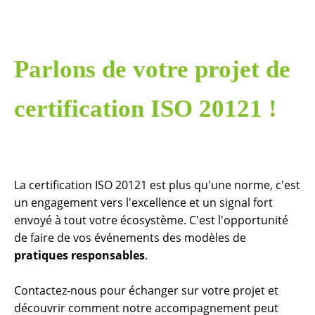
Parlons de votre projet de
certification ISO 20121 !
La certification ISO 20121 est plus qu'une norme, c'est
un engagement vers l'excellence et un signal fort
envoyé à tout votre écosystème. C'est l'opportunité
de faire de vos événements des modèles de
pratiques responsables
.
Contactez-nous pour échanger sur votre projet et
découvrir comment notre accompagnement peut