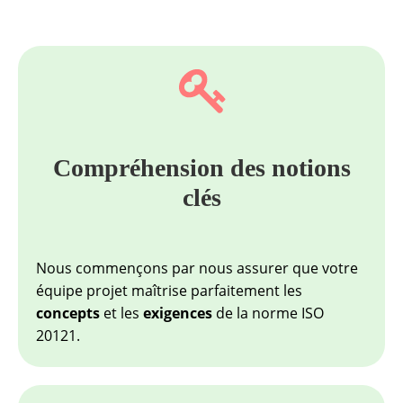
Compréhension des notions
clés
Nous commençons par nous assurer que votre
équipe projet maîtrise parfaitement les
concepts
et les
exigences
de la norme ISO
20121.