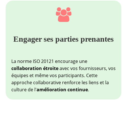
Engager ses parties prenantes
La norme ISO 20121 encourage une
collaboration étroite
avec vos fournisseurs, vos
équipes et même vos participants. Cette
approche collaborative renforce les liens et la
culture de l'
amélioration continue
.