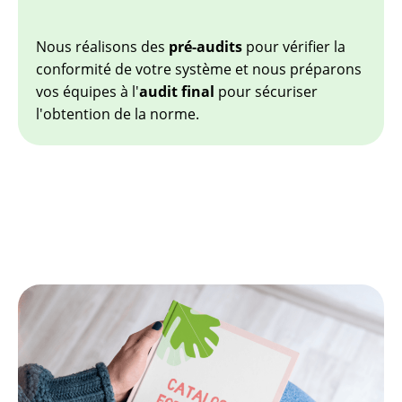
Nous réalisons des
pré-audits
pour vérifier la
conformité de votre système et nous préparons
vos équipes à l'
audit final
pour sécuriser
l'obtention de la norme.