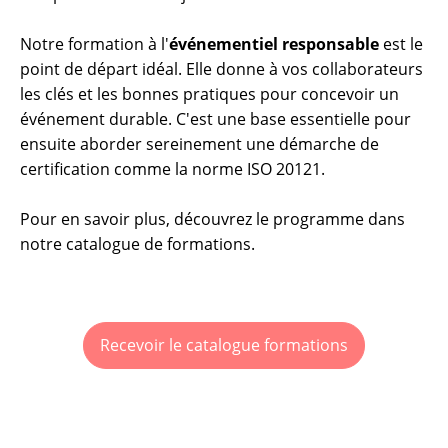
Notre formation à l'
événementiel responsable
est le
point de départ idéal. Elle donne à vos collaborateurs
les clés et les bonnes pratiques pour concevoir un
événement durable. C'est une base essentielle pour
ensuite aborder sereinement une démarche de
certification comme la norme ISO 20121.
Pour en savoir plus, découvrez le programme dans
notre catalogue de formations.
Recevoir le catalogue formations