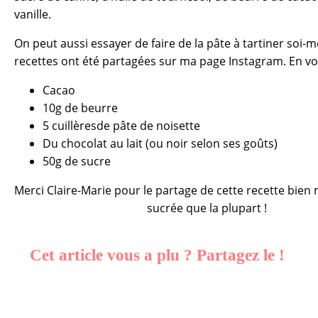
vanille.
On peut aussi essayer de faire de la pâte à tartiner soi-
recettes ont été partagées sur ma page Instagram. En voic
Cacao
10g de beurre
5 cuillèresde pâte de noisette
Du chocolat au lait (ou noir selon ses goûts)
50g de sucre
Merci Claire-Marie pour le partage de cette recette bien
sucrée que la plupart !
Cet article vous a plu ? Partagez le !