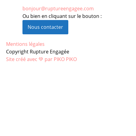
bonjour@ruptureengagee.com
Ou bien en cliquant sur le bouton :
Nous contacter
Mentions légales
Copyright Rupture Engagée
Site créé avec 💚 par PIKO PIKO