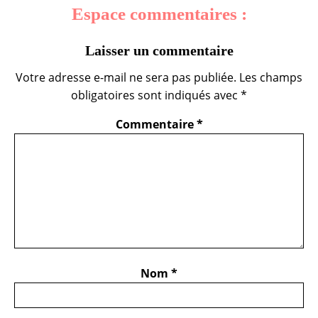
Espace commentaires :
Laisser un commentaire
Votre adresse e-mail ne sera pas publiée.
Les champs
obligatoires sont indiqués avec
*
Commentaire
*
Nom
*