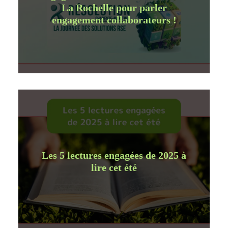
La Rochelle pour parler
engagement collaborateurs !
Les 5 lectures engagées de 2025 à
lire cet été