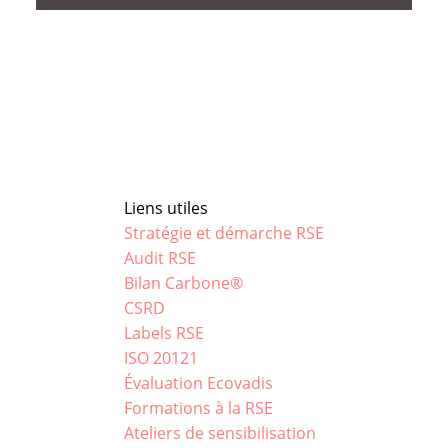
Liens utiles
Stratégie et démarche RSE
Audit RSE
Bilan Carbone®
CSRD
Labels RSE
ISO 20121
Évaluation Ecovadis
Formations à la RSE
Ateliers de sensibilisation