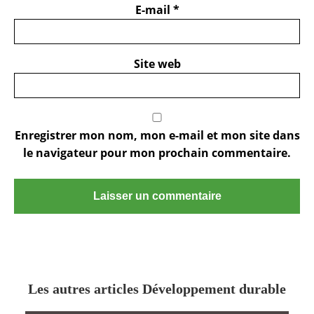
E-mail
*
Site web
Enregistrer mon nom, mon e-mail et mon site dans
le navigateur pour mon prochain commentaire.
Les autres articles Développement durable