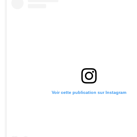
Voir cette publication sur Instagram