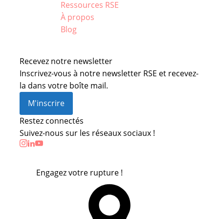
Ressources RSE
À propos
Blog
Recevez notre newsletter
Inscrivez-vous à notre newsletter RSE et recevez-
la dans votre boîte mail.
M'inscrire
Restez connectés
Suivez-nous sur les réseaux sociaux !
Engagez votre rupture !