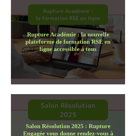
Rupture Académie : la nouvelle
plateforme de formation RSE en
ligne accessible à tous
Salon Résolution 2025 : Rupture
Engagée vous donne rendez-vous à