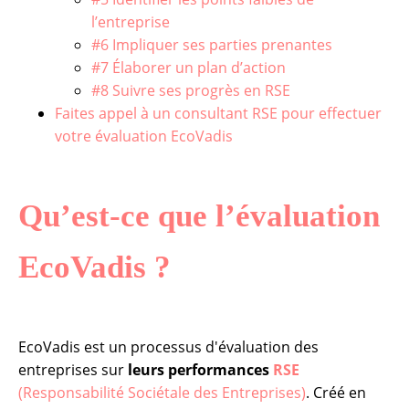
l’entreprise
#6 Impliquer ses parties prenantes
#7 Élaborer un plan d’action
#8 Suivre ses progrès en RSE
Faites appel à un consultant RSE pour effectuer
votre évaluation EcoVadis
Qu’est-ce que l’évaluation
EcoVadis ?
EcoVadis est un processus d'évaluation des
entreprises sur
leurs performances
RSE
(Responsabilité Sociétale des Entreprises)
. Créé en