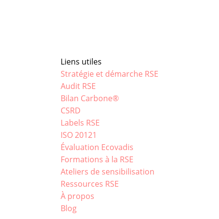
Liens utiles
Stratégie et démarche RSE
Audit RSE
Bilan Carbone®
CSRD
Labels RSE
ISO 20121
Évaluation Ecovadis
Formations à la RSE
Ateliers de sensibilisation
Ressources RSE
À propos
Blog