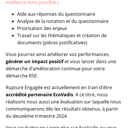
meilleure note possible
:
Aide aux réponses du questionnaire
Analyse de la notation et du questionnaire
Priorisation des enjeux
Travail sur les thématiques et création de
documents (pièces justificatives)
Vous pourrez ainsi améliorer vos performances,
générer un impact positif
et vous lancer dans une
démarche d’amélioration continue pour votre
démarche RSE.
Rupture Engagée est actuellement en train d'être
accrédité partenaire EcoVadis
. A ce titre, nous
réalisons nous aussi une évaluation sur laquelle nous
communiquerons dès les résultats obtenus, à partir
du deuxième trimestre 2024.
Vous souhaitez en savoir plus sur EcoVadis ou vous