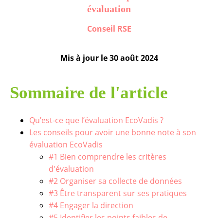
évaluation
Conseil RSE
Mis à jour le
30 août 2024
Sommaire de l'article
Qu’est-ce que l’évaluation EcoVadis ?
Les conseils pour avoir une bonne note à son
évaluation EcoVadis
#1 Bien comprendre les critères
d'évaluation
#2 Organiser sa collecte de données
#3 Être transparent sur ses pratiques
#4 Engager la direction
#5 Identifier les points faibles de