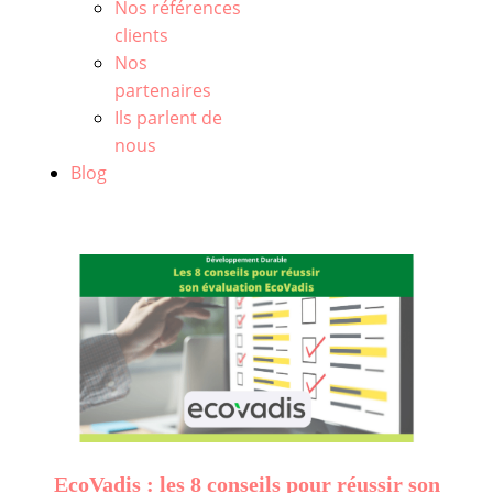
Nos références
clients
Nos
partenaires
Ils parlent de
nous
Blog
EcoVadis : les 8 conseils pour réussir son