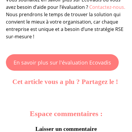
avez besoin d’aide pour l’évaluation ?
Contactez-nous.
Nous prendrons le temps de trouver la solution qui
convient le mieux à votre organisation, car chaque
entreprise est unique et a besoin d’une stratégie RSE
sur-mesure !
En savoir plus sur l'évaluation Ecovadis
Cet article vous a plu ? Partagez le !
Espace commentaires :
Laisser un commentaire