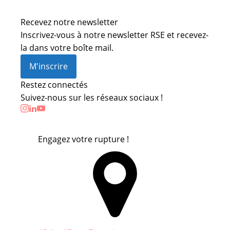
Recevez notre newsletter
Inscrivez-vous à notre newsletter RSE et recevez-
la dans votre boîte mail.
M'inscrire
Restez connectés
Suivez-nous sur les réseaux sociaux !
Engagez votre rupture !