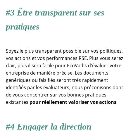
#3
Ê
tre transparent sur ses
pratiques
Soyez le plus transparent possible sur vos politiques,
vos actions et vos performances RSE. Plus vous serez
clair, plus il sera facile pour EcoVadis d'évaluer votre
entreprise de manière précise. Les documents
génériques ou falsifiés seront très rapidement
identifiés par les évaluateurs, nous préconisons donc
de vous concentrer sur vos bonnes pratiques
existantes
pour réellement valoriser vos actions
.
#4 Engager la direction