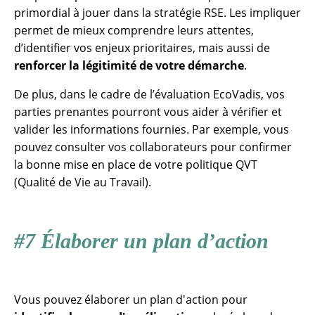
primordial à jouer dans la stratégie RSE. Les impliquer
permet de mieux comprendre leurs attentes,
d’identifier vos enjeux prioritaires, mais aussi de
renforcer la légitimité de votre démarche
.
De plus, dans le cadre de l’évaluation EcoVadis, vos
parties prenantes pourront vous aider à vérifier et
valider les informations fournies. Par exemple, vous
pouvez consulter vos collaborateurs pour confirmer
la bonne mise en place de votre politique QVT
(Qualité de Vie au Travail).
#7 Élaborer un plan d’action
Vous pouvez élaborer un plan d'action pour