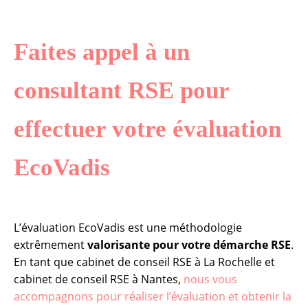
Faites appel à un
consultant RSE pour
effectuer votre évaluation
EcoVadis
L’évaluation EcoVadis est une méthodologie
extrêmement
valorisante pour votre démarche RSE
.
En tant que cabinet de conseil RSE à La Rochelle et
cabinet de conseil RSE à Nantes,
nous vous
accompagnons pour réaliser l’évaluation et obtenir la