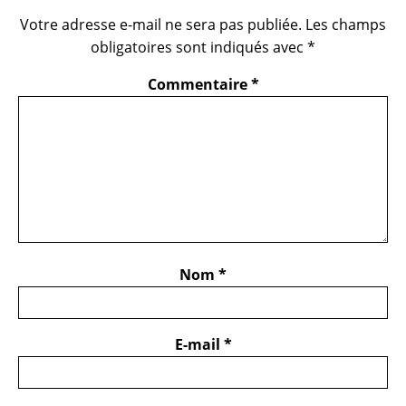
Votre adresse e-mail ne sera pas publiée.
Les champs
obligatoires sont indiqués avec
*
Commentaire
*
Nom
*
E-mail
*