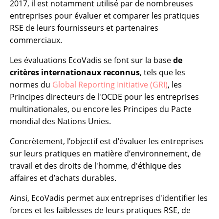
2017, il est notamment utilisé par de nombreuses
entreprises pour évaluer et comparer les pratiques
RSE de leurs fournisseurs et partenaires
commerciaux.
Les évaluations EcoVadis se font sur la base
de
critères internationaux reconnus
, tels que les
normes du
Global Reporting Initiative (GRI)
, les
Principes directeurs de l'OCDE pour les entreprises
multinationales, ou encore les Principes du Pacte
mondial des Nations Unies.
Concrètement, l’objectif est d’évaluer les entreprises
sur leurs pratiques en matière d’environnement, de
travail et des droits de l'homme, d'éthique des
affaires et d’achats durables.
Ainsi, EcoVadis permet aux entreprises d'identifier les
forces et les faiblesses de leurs pratiques RSE, de