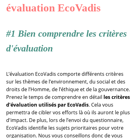
évaluation EcoVadis
#1 Bien comprendre les critères
d'évaluation
L’évaluation EcoVadis comporte différents critères
sur les thèmes de l’environnement, du social et des
droits de l’Homme, de l’éthique et de la gouvernance.
Prenez le temps de comprendre en détail
les critères
d'évaluation utilisés par EcoVadis
. Cela vous
permettra de cibler vos efforts là où ils auront le plus
d'impact. De plus, lors de l’envoi du questionnaire,
EcoVadis identifie les sujets prioritaires pour votre
organisation. Nous vous conseillons donc de vous