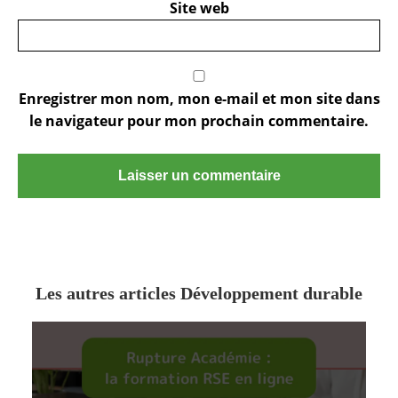
Site web
Enregistrer mon nom, mon e-mail et mon site dans
le navigateur pour mon prochain commentaire.
Les autres articles Développement durable