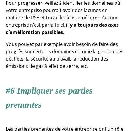
Pour progresser, veillez à identifier les domaines où
votre entreprise pourrait avoir des lacunes en
matière de RSE et travaillez à les améliorer. Aucune
entreprise n’est parfaite et
il y a toujours des axes
d’amélioration possibles
.
Vous pouvez par exemple avoir besoin de faire des
progrès sur certains domaines comme la gestion des
déchets, la sécurité au travail, la réduction des
émissions de gaz à effet de serre, etc.
#6 Impliquer ses parties
prenantes
Les parties prenantes de votre entreprise ont un rôle