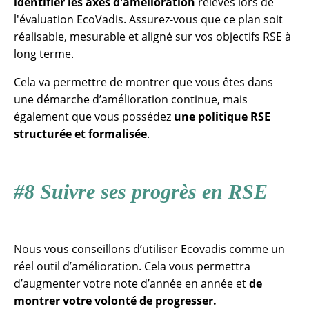
identifier les axes d'amélioration
relevés lors de
l'évaluation EcoVadis. Assurez-vous que ce plan soit
réalisable, mesurable et aligné sur vos objectifs RSE à
long terme.
Cela va permettre de montrer que vous êtes dans
une démarche d’amélioration continue, mais
également que vous possédez
une politique RSE
structurée et formalisée
.
#8 Suivre ses progrès en RSE
Nous vous conseillons d’utiliser Ecovadis comme un
réel outil d’amélioration. Cela vous permettra
d’augmenter votre note d’année en année et
de
montrer votre volonté de progresser.