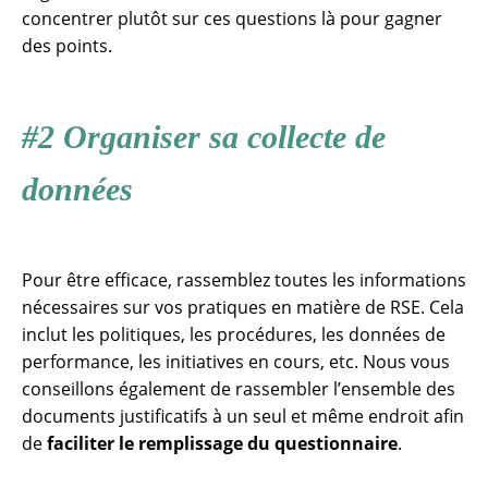
concentrer plutôt sur ces questions là pour gagner
des points.
#2 Organiser sa collecte de
données
Pour être efficace, rassemblez toutes les informations
nécessaires sur vos pratiques en matière de RSE. Cela
inclut les politiques, les procédures, les données de
performance, les initiatives en cours, etc. Nous vous
conseillons également de rassembler l’ensemble des
documents justificatifs à un seul et même endroit afin
de
faciliter le remplissage du questionnaire
.