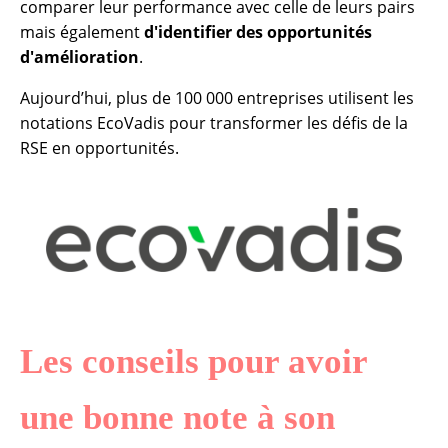
comparer leur performance avec celle de leurs pairs
mais également
d'identifier des opportunités
d'amélioration
.
Aujourd’hui, plus de 100 000 entreprises utilisent les
notations EcoVadis pour transformer les défis de la
RSE en opportunités.
Les conseils pour avoir
une bonne note à son