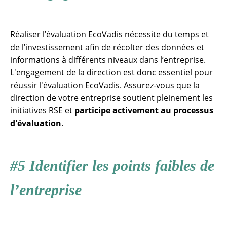
Réaliser l’évaluation EcoVadis nécessite du temps et
de l’investissement afin de récolter des données et
informations à différents niveaux dans l’entreprise.
L'engagement de la direction est donc essentiel pour
réussir l'évaluation EcoVadis. Assurez-vous que la
direction de votre entreprise soutient pleinement les
initiatives RSE et
participe activement au processus
d'évaluation
.
#5 Identifier les points faibles de
l’entreprise