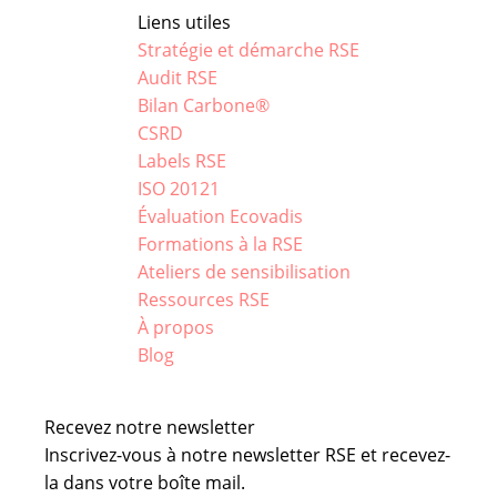
Liens utiles
Stratégie et démarche RSE
Audit RSE
Bilan Carbone®
CSRD
Labels RSE
ISO 20121
Évaluation Ecovadis
Formations à la RSE
Ateliers de sensibilisation
Ressources RSE
À propos
Blog
Recevez notre newsletter
Inscrivez-vous à notre newsletter RSE et recevez-
la dans votre boîte mail.