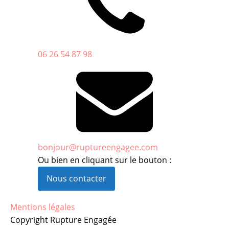
06 26 54 87 98
bonjour@ruptureengagee.com
Ou bien en cliquant sur le bouton :
Nous contacter
Mentions légales
Copyright Rupture Engagée