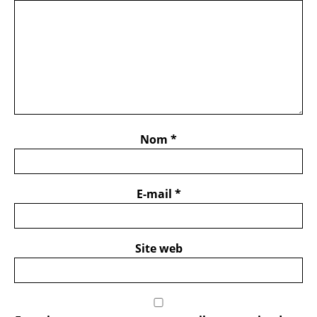
Nom
*
E-mail
*
Site web