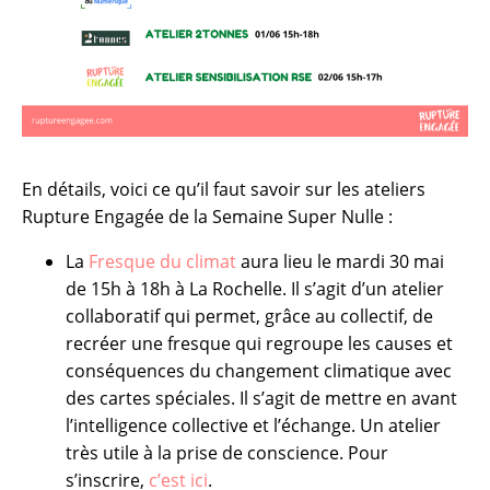
En détails, voici ce qu’il faut savoir sur les ateliers
Rupture Engagée de la Semaine Super Nulle :
La
Fresque du climat
aura lieu le mardi 30 mai
de 15h à 18h à La Rochelle. Il s’agit d’un atelier
collaboratif qui permet, grâce au collectif, de
recréer une fresque qui regroupe les causes et
conséquences du changement climatique avec
des cartes spéciales. Il s’agit de mettre en avant
l’intelligence collective et l’échange. Un atelier
très utile à la prise de conscience. Pour
s’inscrire,
c’est ici
.