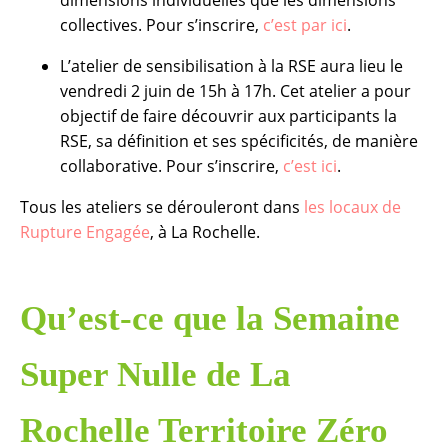
collectives. Pour s’inscrire,
c’est par ici
.
L’atelier de sensibilisation à la RSE aura lieu le
vendredi 2 juin de 15h à 17h. Cet atelier a pour
objectif de faire découvrir aux participants la
RSE, sa définition et ses spécificités, de manière
collaborative. Pour s’inscrire,
c’est ici
.
Tous les ateliers se dérouleront dans
les locaux de
Rupture Engagée
, à La Rochelle.
Qu’est-ce que la Semaine
Super Nulle de La
Rochelle Territoire Zéro