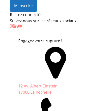
M'inscrire
Restez connectés
Suivez-nous sur les réseaux sociaux !
Engagez votre rupture !
12 Av. Albert Einstein,
17000 La Rochelle