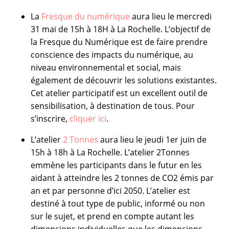
La
Fresque du numérique
aura lieu le mercredi
31 mai de 15h à 18H à La Rochelle. L’objectif de
la Fresque du Numérique est de faire prendre
conscience des impacts du numérique, au
niveau environnemental et social, mais
également de découvrir les solutions existantes.
Cet atelier participatif est un excellent outil de
sensibilisation, à destination de tous. Pour
s’inscrire,
cliquer ici
.
L’atelier
2 Tonnes
aura lieu le jeudi 1er juin de
15h à 18h à La Rochelle. L’atelier 2Tonnes
emmène les participants dans le futur en les
aidant à atteindre les 2 tonnes de CO2 émis par
an et par personne d’ici 2050. L’atelier est
destiné à tout type de public, informé ou non
sur le sujet, et prend en compte autant les
dimensions individuelles que les dimensions