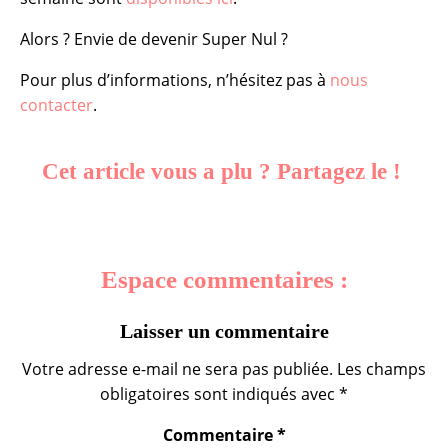
Alors ? Envie de devenir Super Nul ?
Pour plus d’informations, n’hésitez pas à
nous
contacter
.
Cet article vous a plu ? Partagez le !
Espace commentaires :
Laisser un commentaire
Votre adresse e-mail ne sera pas publiée.
Les champs
obligatoires sont indiqués avec
*
Commentaire
*