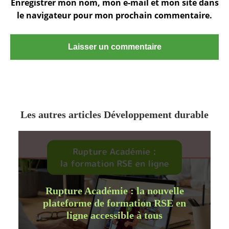
Enregistrer mon nom, mon e-mail et mon site dans
le navigateur pour mon prochain commentaire.
Les autres articles Développement durable
Rupture Académie : la nouvelle
plateforme de formation RSE en
ligne accessible à tous