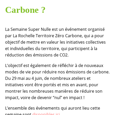
Carbone ?
La Semaine Super Nulle est un événement organisé
par La Rochelle Territoire Zéro Carbone, qui a pour
objectif de mettre en valeur les initiatives collectives
et individuelles du territoire, qui participent à la
réduction des émissions de CO2.
L’objectif est également de réfléchir à de nouveaux
modes de vie pour réduire nos émissions de carbone.
Du 29 mai au 4 juin, de nombreux ateliers et
initiatives vont être portés et mis en avant, pour
montrer les nombreuses manières de réduire son
impact, voire de devenir “nul” en impact !
L’ensemble des événements qui auront lieu cette
semaine sont
disponibles ici
.