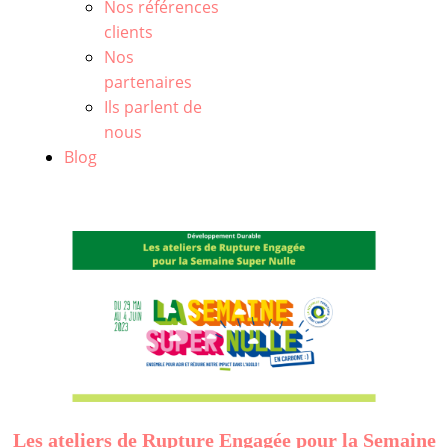
Nos références
clients
Nos
partenaires
Ils parlent de
nous
Blog
Les ateliers de Rupture Engagée pour la Semaine