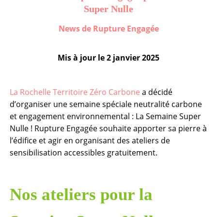
Super Nulle
News de Rupture Engagée
Mis à jour le
2 janvier 2025
La Rochelle Territoire Zéro Carbone
a décidé
d’organiser une semaine spéciale neutralité carbone
et engagement environnemental : La Semaine Super
Nulle ! Rupture Engagée souhaite apporter sa pierre à
l’édifice et agir en organisant des ateliers de
sensibilisation accessibles gratuitement.
Nos ateliers pour la