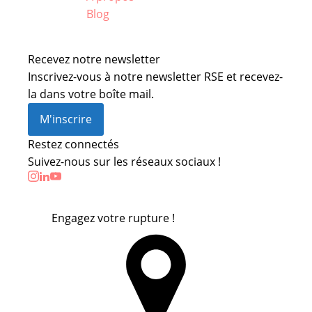
Blog
Recevez notre newsletter
Inscrivez-vous à notre newsletter RSE et recevez-
la dans votre boîte mail.
M'inscrire
Restez connectés
Suivez-nous sur les réseaux sociaux !
Engagez votre rupture !