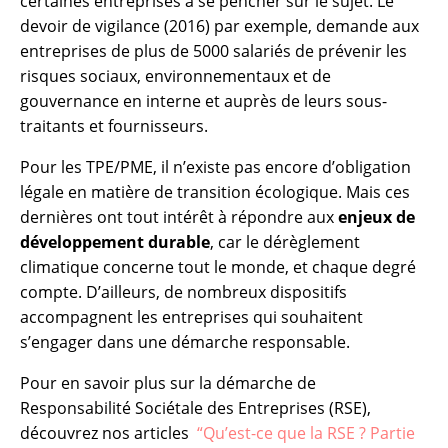
certaines entreprises à se pencher sur le sujet. Le
devoir de vigilance (2016) par exemple, demande aux
entreprises de plus de 5000 salariés de prévenir les
risques sociaux, environnementaux et de
gouvernance en interne et auprès de leurs sous-
traitants et fournisseurs.
Pour les TPE/PME, il n’existe pas encore d’obligation
légale en matière de transition écologique. Mais ces
dernières ont tout intérêt à répondre aux
enjeux de
développement durable
, car le dérèglement
climatique concerne tout le monde, et chaque degré
compte. D’ailleurs, de nombreux dispositifs
accompagnent les entreprises qui souhaitent
s’engager dans une démarche responsable.
Pour en savoir plus sur la démarche de
Responsabilité Sociétale des Entreprises (RSE),
découvrez nos articles
“Qu’est-ce que la RSE ? Partie