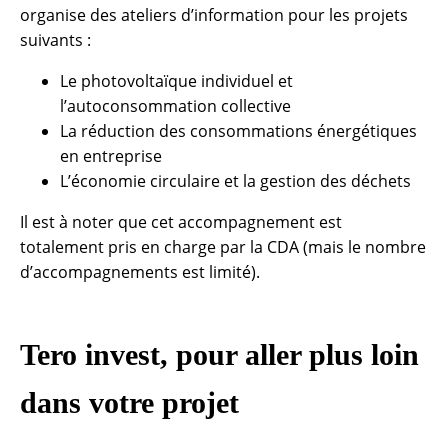
organise des ateliers d’information pour les projets
suivants :
Le photovoltaïque individuel et
l’autoconsommation collective
La réduction des consommations énergétiques
en entreprise
L’économie circulaire et la gestion des déchets
Il est à noter que cet accompagnement est
totalement pris en charge par la CDA (mais le nombre
d’accompagnements est limité).
Tero invest, pour aller plus loin
dans votre projet