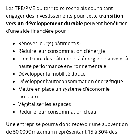
Les TPE/PME du territoire rochelais souhaitant
engager des investissements pour cette
transition
vers un développement durable
peuvent bénéficier
d’une aide financière pour :
Rénover leur(s) bâtiment(s)
Réduire leur consommation d’énergie
Construire des bâtiments à énergie positive et à
haute performance environnementale
Développer la mobilité douce
Développer l’autoconsommation énergétique
Mettre en place un système d’économie
circulaire
Végétaliser les espaces
Réduire leur consommation d’eau
Une entreprise pourra donc recevoir une subvention
de 50 000€ maximum représentant 15 à 30% des