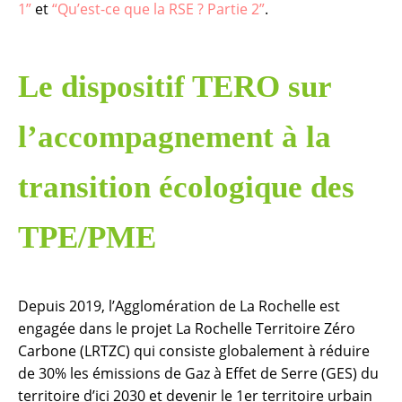
1”
et
“Qu’est-ce que la RSE ? Partie 2”
.
Le dispositif TERO sur
l’accompagnement à la
transition écologique des
TPE/PME
Depuis 2019, l’Agglomération de La Rochelle est
engagée dans le projet La Rochelle Territoire Zéro
Carbone (LRTZC) qui consiste globalement à réduire
de 30% les émissions de Gaz à Effet de Serre (GES) du
territoire d’ici 2030 et devenir le 1er territoire urbain