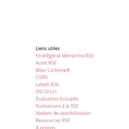
Liens utiles
Stratégie et démarche RSE
Audit RSE
Bilan Carbone®
CSRD
Labels RSE
ISO 20121
Évaluation Ecovadis
Formations à la RSE
Ateliers de sensibilisation
Ressources RSE
À propos