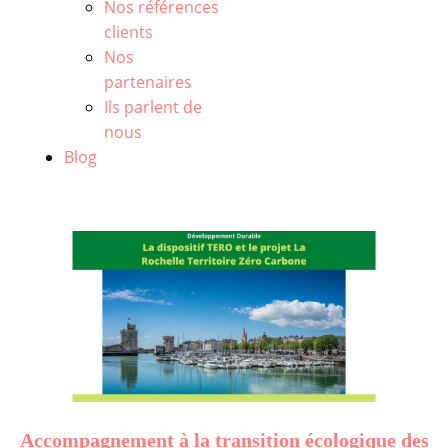
Nos références
clients
Nos
partenaires
Ils parlent de
nous
Blog
Accompagnement à la transition écologique des