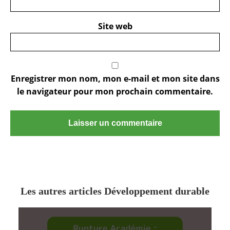
Site web
Enregistrer mon nom, mon e-mail et mon site dans
le navigateur pour mon prochain commentaire.
Les autres articles Développement durable