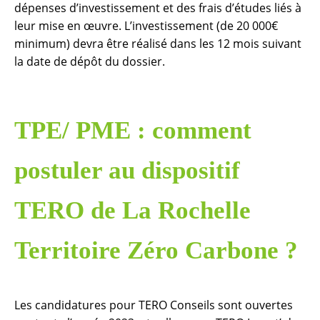
dépenses d’investissement et des frais d’études liés à
leur mise en œuvre. L’investissement (de 20 000€
minimum) devra être réalisé dans les 12 mois suivant
la date de dépôt du dossier.
TPE/ PME : comment
postuler au dispositif
TERO de La Rochelle
Territoire Zéro Carbone ?
Les candidatures pour TERO Conseils sont ouvertes