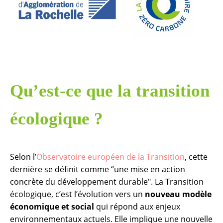
Qu’est-ce que la transition
écologique ?
Selon l’
Observatoire européen de la Transition
, cette
dernière se définit comme “une mise en action
concrète du développement durable". La Transition
écologique, c’est l’évolution vers un
nouveau modèle
économique et social
qui répond aux enjeux
environnementaux actuels. Elle implique une nouvelle