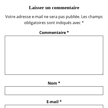
Laisser un commentaire
Votre adresse e-mail ne sera pas publiée.
Les champs
obligatoires sont indiqués avec
*
Commentaire
*
Nom
*
E-mail
*