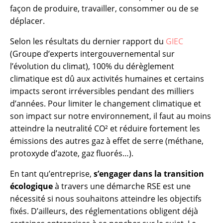
façon de produire, travailler, consommer ou de se
déplacer.
Selon les résultats du dernier rapport du
GIEC
(Groupe d’experts intergouvernemental sur
l’évolution du climat), 100% du dérèglement
climatique est dû aux activités humaines et certains
impacts seront irréversibles pendant des milliers
d’années. Pour limiter le changement climatique et
son impact sur notre environnement, il faut au moins
atteindre la neutralité CO² et réduire fortement les
émissions des autres gaz à effet de serre (méthane,
protoxyde d’azote, gaz fluorés…).
En tant qu’entreprise,
s’engager dans la transition
écologique
à travers une démarche RSE est une
nécessité si nous souhaitons atteindre les objectifs
fixés. D’ailleurs, des réglementations obligent déjà