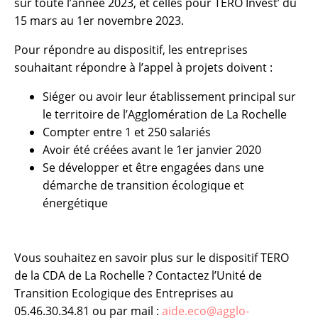
sur toute l’année 2023, et celles pour TERO Invest’ du
15 mars au 1er novembre 2023.
Pour répondre au dispositif, les entreprises
souhaitant répondre à l’appel à projets doivent :
Siéger ou avoir leur établissement principal sur
le territoire de l’Agglomération de La Rochelle
Compter entre 1 et 250 salariés
Avoir été créées avant le 1er janvier 2020
Se développer et être engagées dans une
démarche de transition écologique et
énergétique
Vous souhaitez en savoir plus sur le dispositif TERO
de la CDA de La Rochelle ? Contactez l’Unité de
Transition Ecologique des Entreprises au
05.46.30.34.81 ou par mail :
aide.eco@agglo-