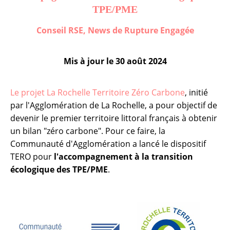
TPE/PME
Conseil RSE
,
News de Rupture Engagée
Mis à jour le
30 août 2024
Le projet La Rochelle Territoire Zéro Carbone
, initié
par l'Agglomération de La Rochelle, a pour objectif de
devenir le premier territoire littoral français à obtenir
un bilan "zéro carbone". Pour ce faire, la
Communauté d'Agglomération a lancé le dispositif
TERO pour
l'accompagnement à la transition
écologique des TPE/PME
.