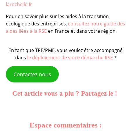
larochelle.fr
Pour en savoir plus sur les aides à la transition
écologique des entreprises,
consultez notre guide des
aides liées à la RSE
en France et dans votre région.
En tant que TPE/PME, vous voulez être accompagné
dans
le déploiement de votre démarche RSE
?
Contactez nous
Cet article vous a plu ? Partagez le !
Espace commentaires :