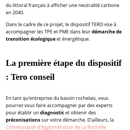
du littoral français à afficher une neutralité carbone
en 2040.
Dans le cadre de ce projet, le dispositif TERO vise à
accompagner les TPE et PME dans leur
démarche de
transition écologique
et énergétique.
La première étape du dispositif
: Tero conseil
En tant qu’entreprise du bassin rochelais, vous
pourrez vous faire accompagner par des experts
pour établir un
diagnostic
et obtenir des
préconisations
sur votre démarche. D’ailleurs, la
Communauté d’Agglomération de La Rochelle