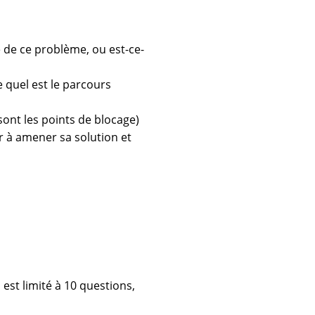
 de ce problème, ou est-ce-
quel est le parcours
 sont les points de blocage)
 à amener sa solution et
 est limité à 10 questions,