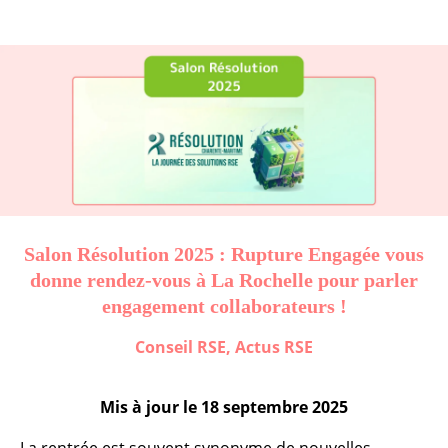
Salon Résolution 2025 : Rupture Engagée vous
donne rendez-vous à La Rochelle pour parler
engagement collaborateurs !
Conseil RSE
,
Actus RSE
Mis à jour le
18 septembre 2025
La rentrée est souvent synonyme de nouvelles