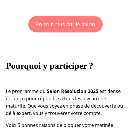
En soir plus sur le salon
Pourquoi y participer ?
Le programme du
Salon Résolution 2025
est dense
et conçu pour répondre à tous les niveaux de
maturité. Que vous soyez en phase de découverte ou
déjà expert, vous y trouverez votre compte.
Voici 5 bonnes raisons de bloquer votre matinée :