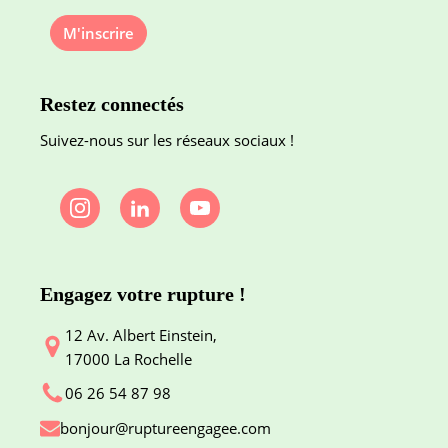
M'inscrire
Restez connectés
Suivez-nous sur les réseaux sociaux !
Engagez votre rupture !
12 Av. Albert Einstein,
17000 La Rochelle
06 26 54 87 98
bonjour@ruptureengagee.com