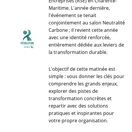
Entreprises (RSE) en Charente-
Maritime. L'année dernière,
l'événement se tenait
conjointement au salon Neutralité
Carbone ; il revient cette année
avec une identité renforcée,
entièrement dédiée aux leviers de
la transformation durable.
L'objectif de cette matinée est
simple : vous donner les clés pour
comprendre les grands enjeux,
explorer des pistes de
transformation concrètes et
repartir avec des solutions
pratiques et inspirantes pour
votre propre organisation.