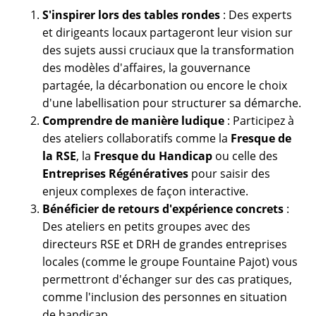
S'inspirer lors des tables rondes
: Des experts
et dirigeants locaux partageront leur vision sur
des sujets aussi cruciaux que la transformation
des modèles d'affaires, la gouvernance
partagée, la décarbonation ou encore le choix
d'une labellisation pour structurer sa démarche.
Comprendre de manière ludique
: Participez à
des ateliers collaboratifs comme la
Fresque de
la RSE
, la
Fresque du Handicap
ou celle des
Entreprises Régénératives
pour saisir des
enjeux complexes de façon interactive.
Bénéficier de retours d'expérience concrets
:
Des ateliers en petits groupes avec des
directeurs RSE et DRH de grandes entreprises
locales (comme le groupe Fountaine Pajot) vous
permettront d'échanger sur des cas pratiques,
comme l'inclusion des personnes en situation
de handicap.