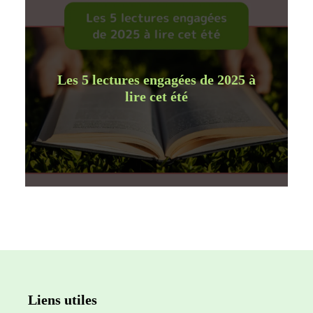
Les 5 lectures engagées de 2025 à
lire cet été
Liens utiles