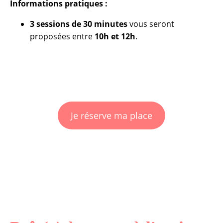
Informations pratiques :
3 sessions de 30 minutes
vous seront
proposées entre
10h et 12h
.
Je réserve ma place