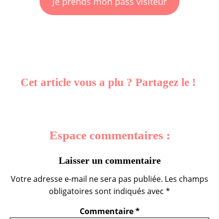
Je prends mon pass visiteur
Cet article vous a plu ? Partagez le !
Espace commentaires :
Laisser un commentaire
Votre adresse e-mail ne sera pas publiée.
Les champs
obligatoires sont indiqués avec
*
Commentaire
*