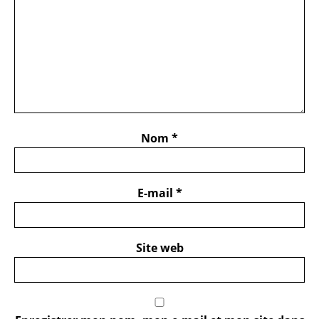
Nom
*
E-mail
*
Site web