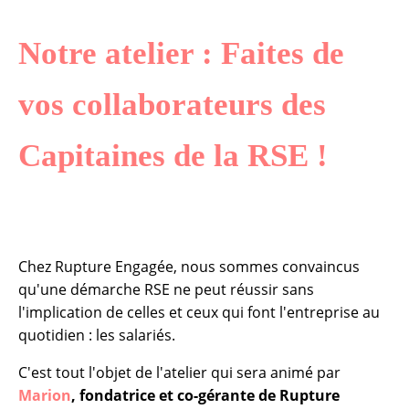
Notre atelier : Faites de
vos collaborateurs des
Capitaines de la RSE !
Chez Rupture Engagée, nous sommes convaincus
qu'une démarche RSE ne peut réussir sans
l'implication de celles et ceux qui font l'entreprise au
quotidien : les salariés.
C'est tout l'objet de l'atelier qui sera animé par
Marion
, fondatrice et co-gérante de Rupture