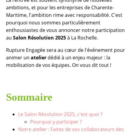
ambitions, et pour les entreprises de Charente-
Maritime, l'ambition rime avec responsabilité. C'est
pourquoi nous sommes particulièrement
enthousiastes de vous annoncer notre participation
au
Salon Résolution 2025
à La Rochelle.
Rupture Engagée sera au cœur de l'événement pour
animer un
atelier
dédié à un enjeu majeur : la
mobilisation de vos équipes. On vous dit tout !
Sommaire
Le Salon Résolution 2025, c'est quoi ?
Pourquoi y participer ?
Notre atelier : Faites de vos collaborateurs des