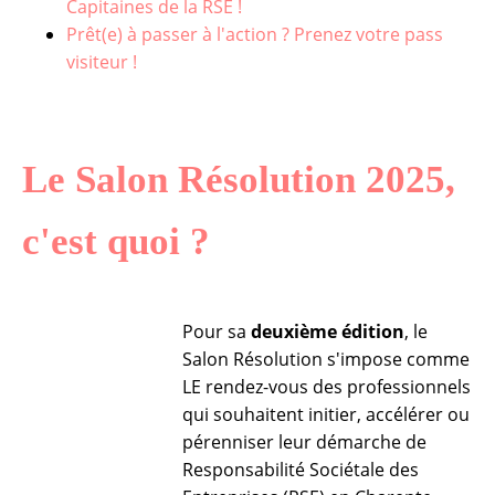
Capitaines de la RSE !
Prêt(e) à passer à l'action ? Prenez votre pass
visiteur !
Le Salon Résolution 2025,
c'est quoi ?
Pour sa
deuxième édition
, le
Salon Résolution s'impose comme
LE rendez-vous des professionnels
qui souhaitent initier, accélérer ou
pérenniser leur démarche de
Responsabilité Sociétale des