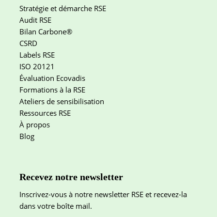
Stratégie et démarche RSE
Audit RSE
Bilan Carbone®
CSRD
Labels RSE
ISO 20121
Évaluation Ecovadis
Formations à la RSE
Ateliers de sensibilisation
Ressources RSE
À propos
Blog
Recevez notre newsletter
Inscrivez-vous à notre newsletter RSE et recevez-la
dans votre boîte mail.