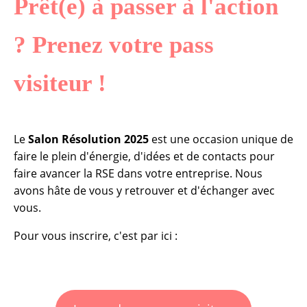
Prêt(e) à passer à l'action
? Prenez votre pass
visiteur !
Le
Salon Résolution 2025
est une occasion unique de
faire le plein d'énergie, d'idées et de contacts pour
faire avancer la RSE dans votre entreprise. Nous
avons hâte de vous y retrouver et d'échanger avec
vous.
Pour vous inscrire, c'est par ici :