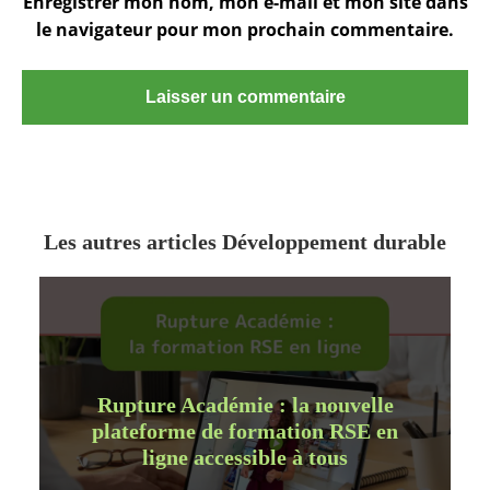
Enregistrer mon nom, mon e-mail et mon site dans
le navigateur pour mon prochain commentaire.
Les autres articles Développement durable
Rupture Académie : la nouvelle
plateforme de formation RSE en
ligne accessible à tous