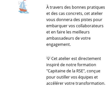
À travers des bonnes pratiques
et des cas concrets, cet atelier
vous donnera des pistes pour
embarquer vos collaborateurs
et en faire les meilleurs
ambassadeurs de votre
engagement.
💡 Cet atelier est directement
inspiré de notre formation
"Capitaine de la RSE", conçue
pour outiller vos équipes et
accélérer votre transformation.