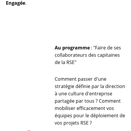
Engagée
.
Au programme
: "Faire de ses
collaborateurs des capitaines
de la RSE"
Comment passer d'une
stratégie définie par la direction
à une culture d'entreprise
partagée par tous ? Comment
mobiliser efficacement vos
équipes pour le déploiement de
vos projets RSE ?