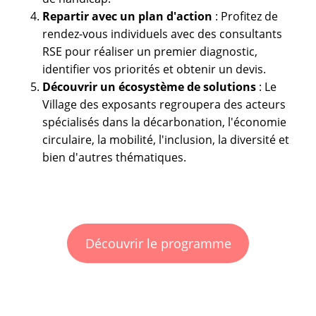
Repartir avec un plan d'action
: Profitez de
rendez-vous individuels avec des consultants
RSE pour réaliser un premier diagnostic,
identifier vos priorités et obtenir un devis.
Découvrir un écosystème de solutions
: Le
Village des exposants regroupera des acteurs
spécialisés dans la décarbonation, l'économie
circulaire, la mobilité, l'inclusion, la diversité et
bien d'autres thématiques.
Découvrir le programme