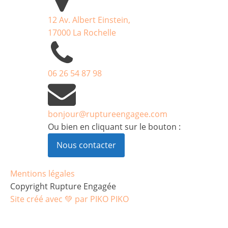
12 Av. Albert Einstein,
17000 La Rochelle
06 26 54 87 98
bonjour@ruptureengagee.com
Ou bien en cliquant sur le bouton :
Nous contacter
Mentions légales
Copyright Rupture Engagée
Site créé avec 💚 par PIKO PIKO