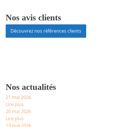
Nos avis clients
Découvrez nos références clients
Nos actualités
21 mai 2026
Lire plus
20 mai 2026
Lire plus
13 mai 2026