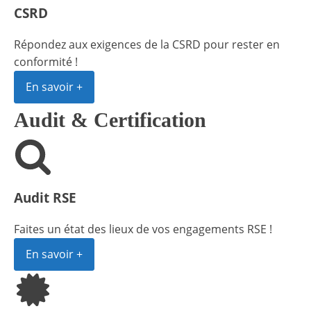
CSRD
Répondez aux exigences de la CSRD pour rester en
conformité !
En savoir +
Audit & Certification
Audit RSE
Faites un état des lieux de vos engagements RSE !
En savoir +