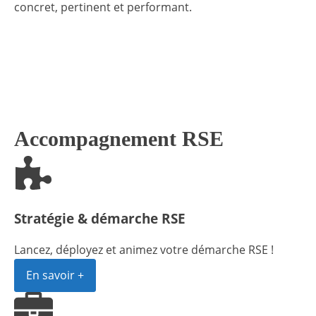
concret, pertinent et performant.
Accompagnement RSE
Stratégie & démarche RSE
Lancez, déployez et animez votre démarche RSE !
En savoir +