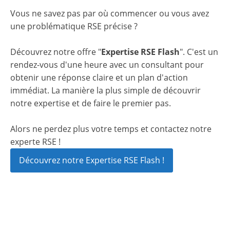
Vous ne savez pas par où commencer ou vous avez
une problématique RSE précise ?
Découvrez notre offre "
Expertise RSE Flash
". C'est un
rendez-vous d'une heure avec un consultant pour
obtenir une réponse claire et un plan d'action
immédiat. La manière la plus simple de découvrir
notre expertise et de faire le premier pas.
Alors ne perdez plus votre temps et contactez notre
experte RSE !
Découvrez notre Expertise RSE Flash !