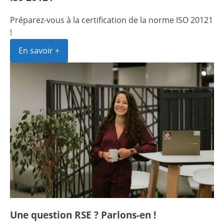
Préparez-vous à la certification de la norme ISO 20121
!
En savoir +
Une question RSE ? Parlons-en !