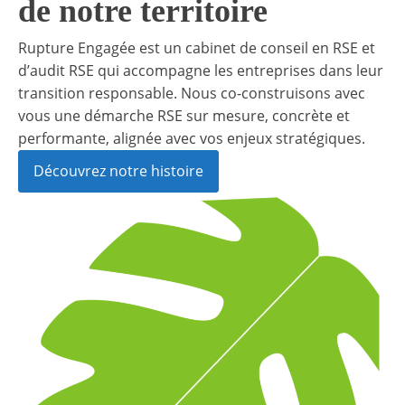
de notre territoire
Rupture Engagée est un cabinet de conseil en RSE et
d’audit RSE qui accompagne les entreprises dans leur
transition responsable. Nous co-construisons avec
vous une démarche RSE sur mesure, concrète et
performante, alignée avec vos enjeux stratégiques.
Découvrez notre histoire