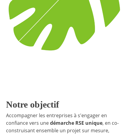
Notre objectif
Accompagner les entreprises à s'engager en
confiance vers une
démarche RSE unique
, en co-
construisant ensemble un projet sur mesure,