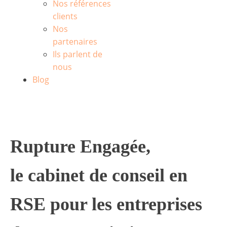
Nos références
clients
Nos
partenaires
Ils parlent de
nous
Blog
Rupture Engagée,
le cabinet de conseil en
RSE pour les entreprises