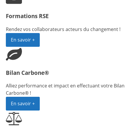
Formations RSE
Rendez vos collaborateurs acteurs du changement !
En savoir +
Bilan Carbone®
Alliez performance et impact en effectuant votre Bilan
Carbone® !
En savoir +