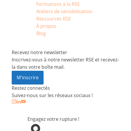
Formations à la RSE
Ateliers de sensibilisation
Ressources RSE
À propos
Blog
Recevez notre newsletter
Inscrivez-vous à notre newsletter RSE et recevez-
la dans votre boîte mail.
M'inscrire
Restez connectés
Suivez-nous sur les réseaux sociaux !
Engagez votre rupture !