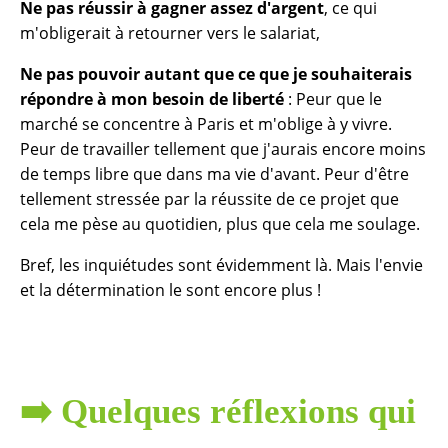
Ne pas réussir à gagner assez d'argent
, ce qui
m'obligerait à retourner vers le salariat,
Ne pas pouvoir autant que ce que je souhaiterais
répondre à mon besoin de liberté
: Peur que le
marché se concentre à Paris et m'oblige à y vivre.
Peur de travailler tellement que j'aurais encore moins
de temps libre que dans ma vie d'avant. Peur d'être
tellement stressée par la réussite de ce projet que
cela me pèse au quotidien, plus que cela me soulage.
Bref, les inquiétudes sont évidemment là. Mais l'envie
et la détermination le sont encore plus !
➡️ Quelques réflexions qui