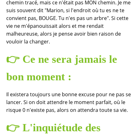
chemin tracé, mais ce n'était pas MON chemin. Je me
suis souvent dit "Marion, si l'endroit où tu es ne te
convient pas, BOUGE. Tu n'es pas un arbre". Si cette
vie ne m'épanouissait alors et me rendait
malheureuse, alors je pense avoir bien raison de
vouloir la changer.
👉
Ce ne sera jamais le
bon moment :
Il existera toujours une bonne excuse pour ne pas se
lancer. Si on doit attendre le moment parfait, où le
risque 0 n'existe pas, alors on attendra toute sa vie.
👉
L'inquiétude des