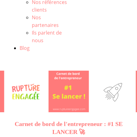
Nos références
clients
Nos
partenaires
Ils parlent de
nous
Blog
Carnet de bord de l'entrepreneur : #1 SE
LANCER 🚀