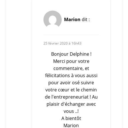
Marion
dit :
25 février 2020 à 16h43
Bonjour Delphine !
Merci pour votre
commentaire, et
félicitations à vous aussi
pour avoir osé suivre
votre cœur et le chemin
de l'entrepreneuriat ! Au
plaisir d'échanger avec
vous ..!
A bientôt
Marion