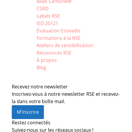
Bilan Carbone®
CSRD
Labels RSE
ISO 20121
Évaluation Ecovadis
Formations à la RSE
Ateliers de sensibilisation
Ressources RSE
À propos
Blog
Recevez notre newsletter
Inscrivez-vous à notre newsletter RSE et recevez-
la dans votre boîte mail.
M'inscrire
Restez connectés
Suivez-nous sur les réseaux sociaux !