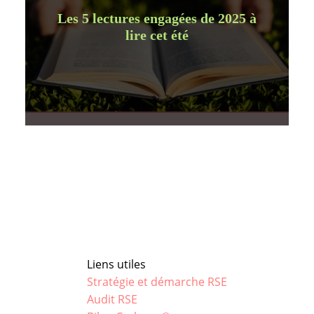
Les 5 lectures engagées de 2025 à
lire cet été
Liens utiles
Stratégie et démarche RSE
Audit RSE