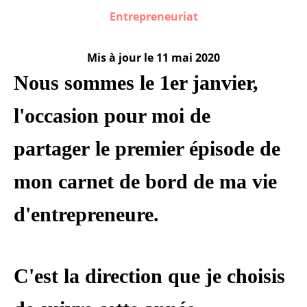
Entrepreneuriat
Mis à jour le
11 mai 2020
Nous sommes le 1er janvier,
l'occasion pour moi de
partager
le premier épisode de
mon carnet de bord de ma vie
d'entrepreneure.
C'est la direction que je choisis