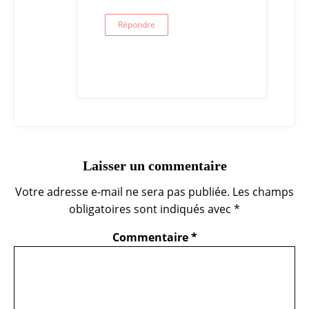
Répondre
Laisser un commentaire
Votre adresse e-mail ne sera pas publiée.
Les champs
obligatoires sont indiqués avec
*
Commentaire
*