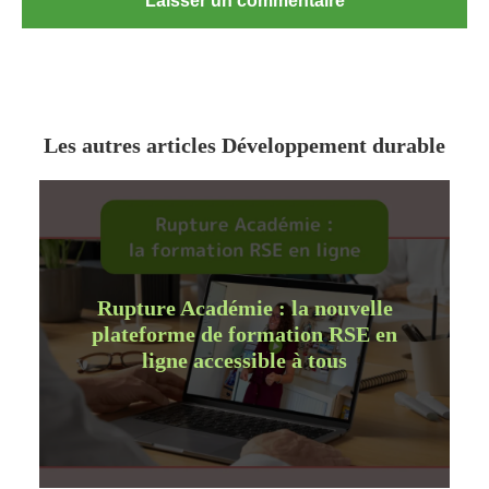
Les autres articles Développement durable
Rupture Académie : la nouvelle
plateforme de formation RSE en
ligne accessible à tous