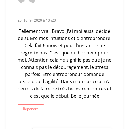
25 février 2020 à 10h20
Tellement vrai. Bravo. J'ai moi aussi décidé
de suivre mes intuitions et d'entreprendre.
Cela fait 6 mois et pour l'instant je ne
regrette pas. C'est que du bonheur pour
moi. Attention cela ne signifie pas que je ne
connais pas le découragement, le stress
parfois. Etre entrepreneur demande
beaucoup d'agilité. Dans mon cas cela m'a
permis de faire de très belles rencontres et
c'est que le début. Belle journée
Répondre