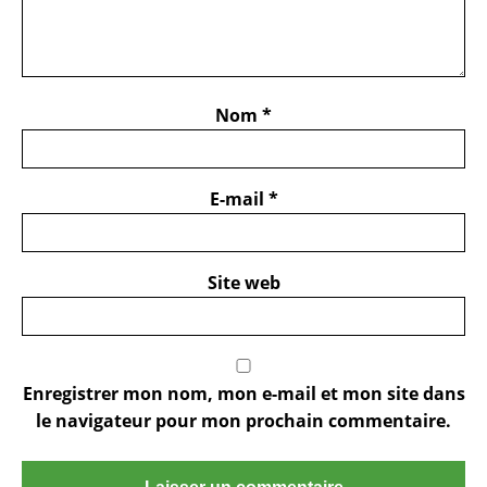
Nom
*
E-mail
*
Site web
Enregistrer mon nom, mon e-mail et mon site dans
le navigateur pour mon prochain commentaire.