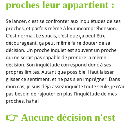
proches leur appartient :
Se lancer, c'est se confronter aux inquiétudes de ses
proches, et parfois même à leur incompréhension.
C'est normal. Le soucis, c'est que ça peut être
décourageant, ça peut même faire douter de sa
décision. Un proche inquiet est souvent un proche
qui ne serait pas capable de prendre la même
décision. Son inquiétude correspond donc à ses
propres limites. Autant que possible il faut laisser
glisser ce sentiment, et ne pas s'en imprégner. Dans
mon cas, je suis déjà assez inquiète toute seule, je n'ai
pas besoin de rajouter en plus l'inquiétude de mes
proches, haha !
👉
Aucune décision n'est