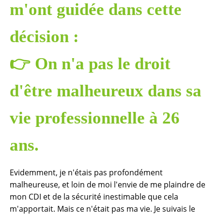
m'ont guidée dans cette
décision :
👉
On n'a pas le droit
d'être malheureux dans sa
vie professionnelle à 26
ans.
Evidemment, je n'étais pas profondément
malheureuse, et loin de moi l'envie de me plaindre de
mon CDI et de la sécurité inestimable que cela
m'apportait. Mais ce n'était pas ma vie. Je suivais le