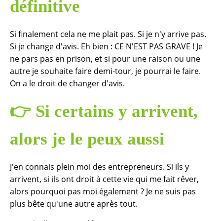
définitive
Si finalement cela ne me plait pas. Si je n'y arrive pas.
Si je change d'avis. Eh bien : CE N'EST PAS GRAVE ! Je
ne pars pas en prison, et si pour une raison ou une
autre je souhaite faire demi-tour, je pourrai le faire.
On a le droit de changer d'avis.
👉
Si certains y arrivent,
alors je le peux aussi
J'en connais plein moi des entrepreneurs. Si ils y
arrivent, si ils ont droit à cette vie qui me fait rêver,
alors pourquoi pas moi également ? Je ne suis pas
plus bête qu'une autre après tout.