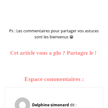
Ps : Les commentaires pour partager vos astuces
sont les bienvenus 😁
Cet article vous a plu ? Partagez le !
Espace commentaires :
Delphine simonard
dit :