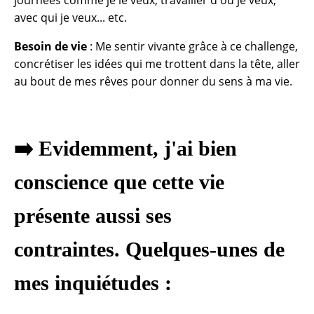
avec qui je veux... etc.
Besoin de vie
: Me sentir vivante grâce à ce challenge,
concrétiser les idées qui me trottent dans la tête, aller
au bout de mes rêves pour donner du sens à ma vie.
➡️ Evidemment, j'ai bien
conscience que cette vie
présente aussi ses
contraintes.
Quelques-unes de
mes inquiétudes
: