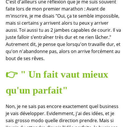
C'est d'ailleurs une réflexion que je me suis souvent
faite lors de mon premier marathon : Avant de
m'inscrire, je me disais "Oui, ça te semble impossible,
mais si certains y arrivent alors tu peux y arriver
aussi. Toi aussi tu as 2 jambes capables de courir. Il va
juste falloir s’entraîner très dur et ne rien lâcher."
Autrement dit, je pense que lorsqu'on travaille dur, et
qu'on n'abandonne pas, alors on arrive forcément au
bout de ses rêves.
👉
"
Un fait vaut mieux
qu'un parfait"
Non, je ne sais pas encore exactement quel business
je vais développer. Evidemment, j'ai des idées, et je
sais grosso modo quelle direction prendre. Mais si