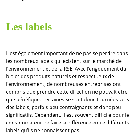
Les labels
Il est également important de ne pas se perdre dans
les nombreux labels qui existent sur le marché de
l’environnement et de la RSE. Avec l’engouement du
bio et des produits naturels et respectueux de
l’environnement, de nombreuses entreprises ont
compris que prendre cette direction ne pouvait être
que bénéfique. Certaines se sont donc tournées vers
des labels, parfois peu contraignants et donc peu
significatifs. Cependant, il est souvent difficile pour le
consommateur de faire la différence entre différents
labels qu’ils ne connaissent pas.