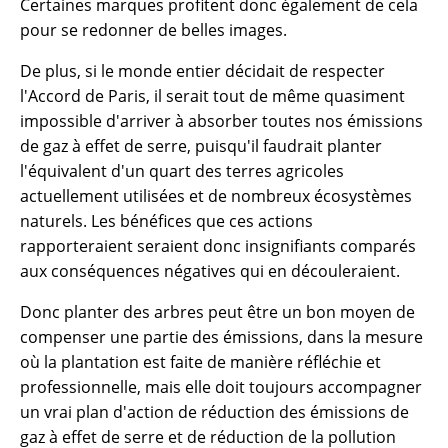
Certaines marques profitent donc également de cela
pour se redonner de belles images.
De plus, si le monde entier décidait de respecter
l'Accord de Paris, il serait tout de même quasiment
impossible d'arriver à absorber toutes nos émissions
de gaz à effet de serre, puisqu'il faudrait planter
l'équivalent d'un quart des terres agricoles
actuellement utilisées et de nombreux écosystèmes
naturels. Les bénéfices que ces actions
rapporteraient seraient donc insignifiants comparés
aux conséquences négatives qui en découleraient.
Donc planter des arbres peut être un bon moyen de
compenser une partie des émissions, dans la mesure
où la plantation est faite de manière réfléchie et
professionnelle, mais elle doit toujours accompagner
un vrai plan d'action de réduction des émissions de
gaz à effet de serre et de réduction de la pollution