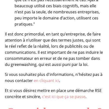
beaucoup utilisé ces biais cognitifs, mais elle
n’est pas la seule, de nombreuses entreprises,
peu importe le domaine d’action, utilisent ces
pratiques."
Il est donc primordial, en tant qu’entreprise, de faire
attention à n’utiliser que des termes justes, qui sont
le réel reflet de la réalité, lors de publicités ou de
communications. Il est important de ne pas induire le
consommateur en erreur et de ne pas tomber dans
du greenwashing, qui est aussi puni par la loi.
Si vous souhaitez plus d'informations, n'hésitez pas à
nous contacter
en cliquant ici
.
Et si vous désirez mettre en place une démarche RSE
concrète et sincère,
c'est ici que ça se passe
.