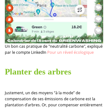
Un bon cas pratique de "neutralité carbone", expliqué
par le compte LinkedIn
Pour un réveil écologique
Planter des arbres
Justement, un des moyens “à la mode” de
compensation de ses émissions de carbone est la
plantation d’arbres. Or, pour compenser entièrement