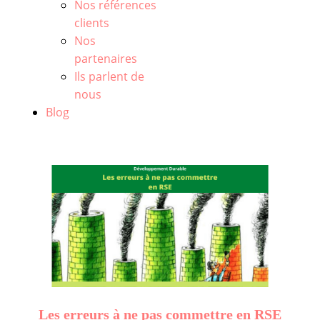
Nos références
clients
Nos
partenaires
Ils parlent de
nous
Blog
Les erreurs à ne pas commettre en RSE