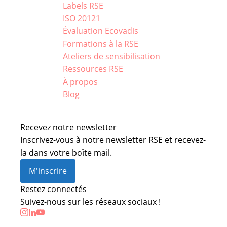
Labels RSE
ISO 20121
Évaluation Ecovadis
Formations à la RSE
Ateliers de sensibilisation
Ressources RSE
À propos
Blog
Recevez notre newsletter
Inscrivez-vous à notre newsletter RSE et recevez-
la dans votre boîte mail.
M'inscrire
Restez connectés
Suivez-nous sur les réseaux sociaux !