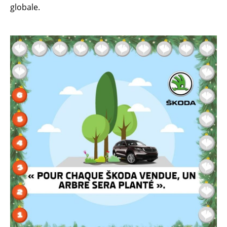
globale.