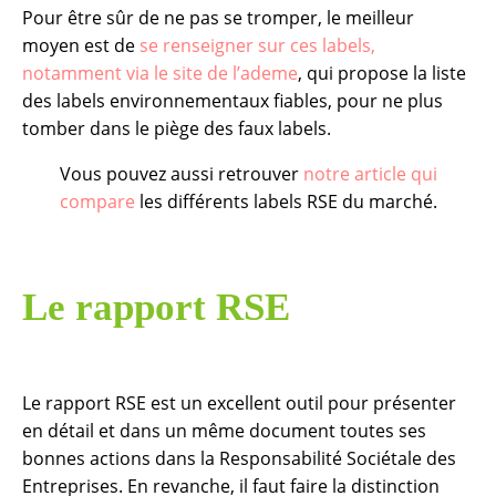
Pour être sûr de ne pas se tromper, le meilleur
moyen est de
se renseigner sur ces labels,
notamment via le site de l’ademe
, qui propose la liste
des labels environnementaux fiables, pour ne plus
tomber dans le piège des faux labels.
Vous pouvez aussi retrouver
notre article qui
compare
les différents labels RSE du marché.
Le rapport RSE
Le rapport RSE est un excellent outil pour présenter
en détail et dans un même document toutes ses
bonnes actions dans la Responsabilité Sociétale des
Entreprises. En revanche, il faut faire la distinction