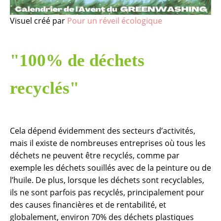
Visuel créé par
Pour un réveil écologique
"
100% de déchets
recyclés
"
Cela dépend évidemment des secteurs d’activités,
mais il existe de nombreuses entreprises où tous les
déchets ne peuvent être recyclés, comme par
exemple les déchets souillés avec de la peinture ou de
l’huile. De plus, lorsque les déchets sont recyclables,
ils ne sont parfois pas recyclés, principalement pour
des causes financières et de rentabilité, et
globalement, environ 70% des déchets plastiques