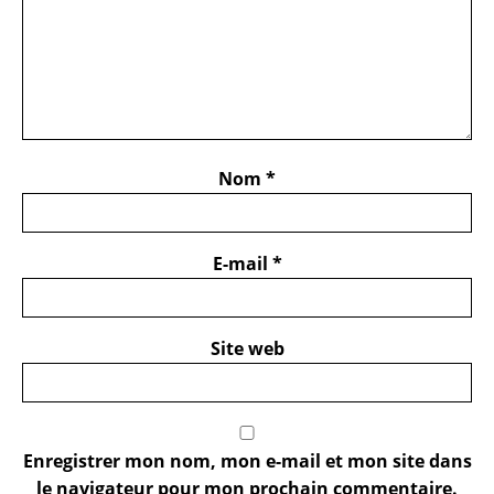
Nom
*
E-mail
*
Site web
Enregistrer mon nom, mon e-mail et mon site dans
le navigateur pour mon prochain commentaire.