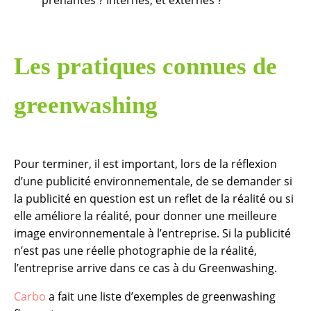
Les pratiques connues de
greenwashing
Pour terminer, il est important, lors de la réflexion
d’une publicité environnementale, de se demander si
la publicité en question est un reflet de la réalité ou si
elle améliore la réalité, pour donner une meilleure
image environnementale à l’entreprise. Si la publicité
n’est pas une réelle photographie de la réalité,
l’entreprise arrive dans ce cas à du Greenwashing.
Carbo
a fait une liste d’exemples de greenwashing