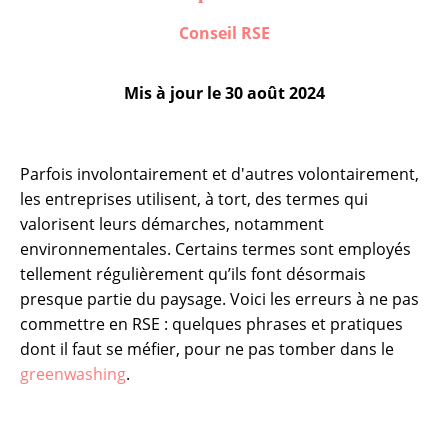
Conseil RSE
Mis à jour le
30 août 2024
Parfois involontairement et d'autres volontairement,
les entreprises utilisent, à tort, des termes qui
valorisent leurs démarches, notamment
environnementales. Certains termes sont employés
tellement régulièrement qu’ils font désormais
presque partie du paysage. Voici les erreurs à ne pas
commettre en RSE : quelques phrases et pratiques
dont il faut se méfier, pour ne pas tomber dans le
greenwashing
.