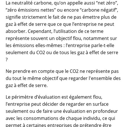
La neutralité carbone, qu’on appelle aussi “net zéro”,
“zéro émissions nettes” ou encore “carbone négatif”,
signifie strictement le fait de ne pas émettre plus de
gaz à effet de serre que ce que l’entreprise ne peut
absorber. Cependant, l’utilisation de ce terme
représente souvent un objectif flou, notamment sur
les émissions elles-mêmes : l’entreprise parle-t-elle
seulement du CO2 ou de tous les gaz à effet de serre
?
Ne prendre en compte que le CO2 ne représente pas
du tout le même objectif que regarder l'ensemble des
gaz à effet de serre.
Le périmètre d’évaluation est également flou,
l’entreprise peut décider de regarder en surface
seulement ou de faire une évaluation en profondeur
avec les consommations de chaque individu, ce qui
permet à certaines entreprises de prétendre être