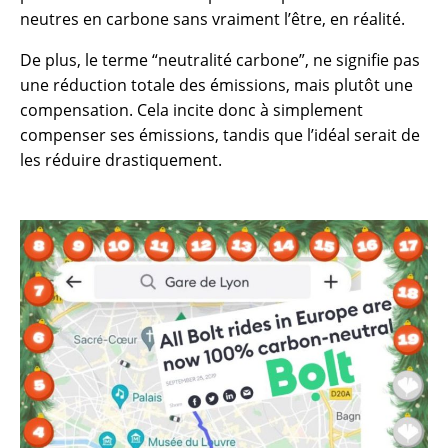
neutres en carbone sans vraiment l’être, en réalité.
De plus, le terme “neutralité carbone”, ne signifie pas
une réduction totale des émissions, mais plutôt une
compensation. Cela incite donc à simplement
compenser ses émissions, tandis que l’idéal serait de
les réduire drastiquement.