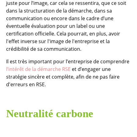
juste pour l’image, car cela se ressentira, que ce soit
dans la structuration de la démarche, dans sa
communication ou encore dans le cadre d’une
éventuelle évaluation pour un label ou une
certification officielle. Cela pourrait, en plus, avoir
l'effet inverse sur l'image de l'entreprise et la
crédibilité de sa communication.
Il est très important pour l’entreprise de comprendre
l’intérêt de la démarche RSE
et d’engager une
stratégie sincère et complète, afin de ne pas faire
d'erreurs en RSE.
Neutralité carbone