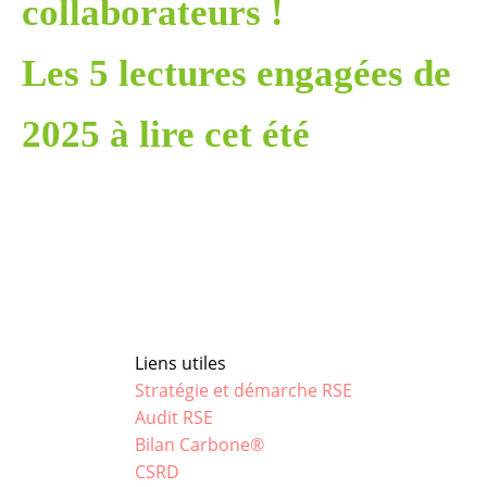
collaborateurs !
Les 5 lectures engagées de
2025 à lire cet été
Liens utiles
Stratégie et démarche RSE
Audit RSE
Bilan Carbone®
CSRD