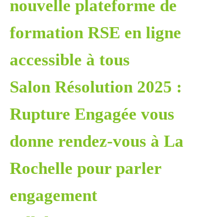
nouvelle plateforme de
formation RSE en ligne
accessible à tous
Salon Résolution 2025 :
Rupture Engagée vous
donne rendez-vous à La
Rochelle pour parler
engagement