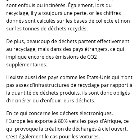
sont enfouis ou incinérés. Également, lors du
recyclage, il y a toujours une perte, or les chiffres
donnés sont calculés sur les bases de collecte et non
sur les tonnes de déchets recyclés.
De plus, beaucoup de déchets partent effectivement
au recyclage, mais dans des pays étrangers, ce qui
implique encore des émissions de CO2
supplémentaires.
Il existe aussi des pays comme les Etats-Unis qui n’ont
pas assez d’infrastructures de recyclage par rapport à
la quantité de déchets produits, ils sont donc obligés
d’incinérer ou d’enfouir leurs déchets.
En ce qui concerne les déchets électroniques,
l’Europe les exporte à 80% vers les pays d’Afrique, ce
qui provoque la création de décharges à ciel ouvert.
C’est également le cas pour les voitures.