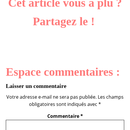
Cet article vous a plu ?
Partagez le !
Espace commentaires :
Laisser un commentaire
Votre adresse e-mail ne sera pas publiée.
Les champs
obligatoires sont indiqués avec
*
Commentaire
*