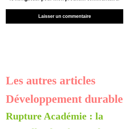
Les autres articles
Développement durable
Rupture Académie : la