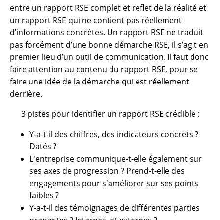
entre un rapport RSE complet et reflet de la réalité et
un rapport RSE qui ne contient pas réellement
d’informations concrètes. Un rapport RSE ne traduit
pas forcément d’une bonne démarche RSE, il s’agit en
premier lieu d’un outil de communication. Il faut donc
faire attention au contenu du rapport RSE, pour se
faire une idée de la démarche qui est réellement
derrière.
3 pistes pour identifier un rapport RSE crédible :
Y-a-t-il des chiffres, des indicateurs concrets ?
Datés ?
L'entreprise communique-t-elle également sur
ses axes de progression ? Prend-t-elle des
engagements pour s'améliorer sur ses points
faibles ?
Y-a-t-il des témoignages de différentes parties
prenantes ? Internes, et externes ?