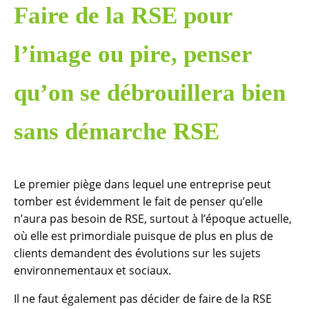
Faire de la RSE pour
l’image ou pire, penser
qu’on se débrouillera bien
sans démarche RSE
Le premier piège dans lequel une entreprise peut
tomber est évidemment le fait de penser qu’elle
n’aura pas besoin de RSE, surtout à l’époque actuelle,
où elle est primordiale puisque de plus en plus de
clients demandent des évolutions sur les sujets
environnementaux et sociaux.
Il ne faut également pas décider de faire de la RSE