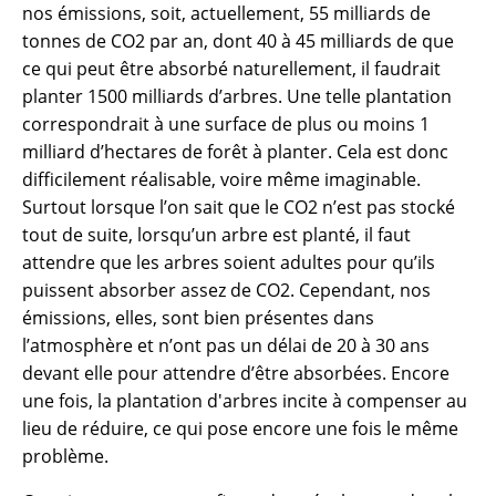
nos émissions, soit, actuellement, 55 milliards de
tonnes de CO2 par an, dont 40 à 45 milliards de que
ce qui peut être absorbé naturellement, il faudrait
planter 1500 milliards d’arbres. Une telle plantation
correspondrait à une surface de plus ou moins 1
milliard d’hectares de forêt à planter. Cela est donc
difficilement réalisable, voire même imaginable.
Surtout lorsque l’on sait que le CO2 n’est pas stocké
tout de suite, lorsqu’un arbre est planté, il faut
attendre que les arbres soient adultes pour qu’ils
puissent absorber assez de CO2. Cependant, nos
émissions, elles, sont bien présentes dans
l’atmosphère et n’ont pas un délai de 20 à 30 ans
devant elle pour attendre d’être absorbées. Encore
une fois, la plantation d'arbres incite à compenser au
lieu de réduire, ce qui pose encore une fois le même
problème.