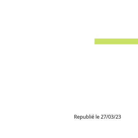
Republié le 27/03/23