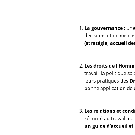
La gouvernance :
une 
décisions et de mise 
(stratégie, accueil de
Les droits de l'Homm
travail, la politique s
leurs pratiques des
Dr
bonne application de 
Les relations et condi
sécurité au travail m
un guide d’accueil e