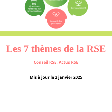
Les 7 thèmes de la RSE
Conseil RSE
,
Actus RSE
Mis à jour le
2 janvier 2025